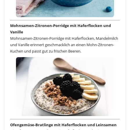
Mohnsamen-Zitronen-Porridge mit Haferflocken und
Vanille
Mohnsamen-Zitronen-Porridge mit Haferflocken, Mandelmilch
und Vanille erinnert geschmacklich an einen Mohn-Zitronen-
Kuchen und passt gut zu frischen Beeren.
Ofengemüse-Bratlinge mit Haferflocken und Leinsamen