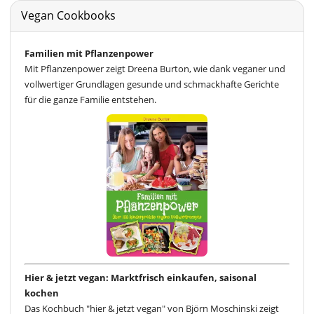
Vegan Cookbooks
Familien mit Pflanzenpower
Mit Pflanzenpower zeigt Dreena Burton, wie dank veganer und
vollwertiger Grundlagen gesunde und schmackhafte Gerichte
für die ganze Familie entstehen.
Hier & jetzt vegan: Marktfrisch einkaufen, saisonal
kochen
Das Kochbuch "hier & jetzt vegan" von Björn Moschinski zeigt