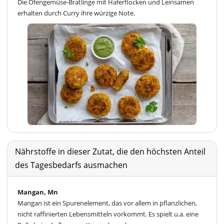
Die Ofengemüse-Bratlinge mit Haferflocken und Leinsamen
erhalten durch Curry ihre würzige Note.
Nährstoffe in dieser Zutat, die den höchsten Anteil
des Tagesbedarfs ausmachen
Mangan, Mn
Mangan ist ein Spurenelement, das vor allem in pflanzlichen,
nicht raffinierten Lebensmitteln vorkommt. Es spielt u.a. eine