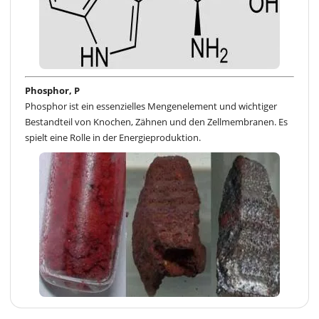
Phosphor, P
Phosphor ist ein essenzielles Mengenelement und wichtiger
Bestandteil von Knochen, Zähnen und den Zellmembranen. Es
spielt eine Rolle in der Energieproduktion.