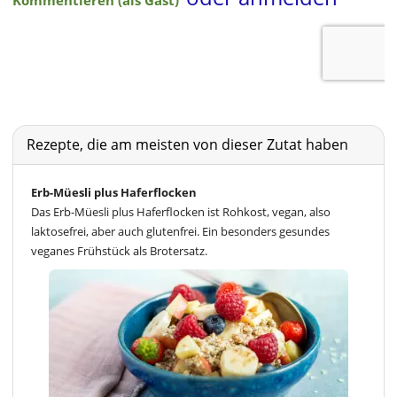
Rezepte, die am meisten von dieser Zutat haben
Erb-Müesli plus Haferflocken
Das Erb-Müesli plus Haferflocken ist Rohkost, vegan, also
laktosefrei, aber auch glutenfrei. Ein besonders gesundes
veganes Frühstück als Brotersatz.