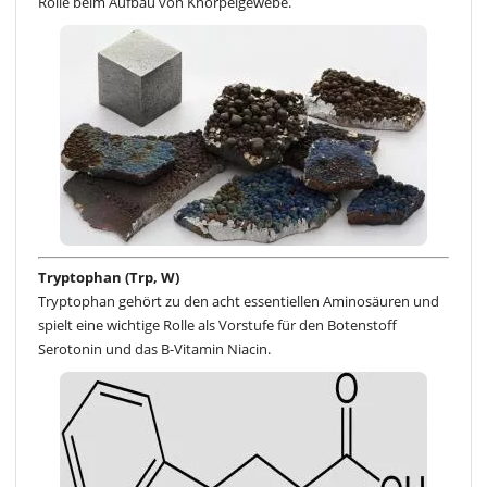
Rolle beim Aufbau von Knorpelgewebe.
Tryptophan (Trp, W)
Tryptophan gehört zu den acht essentiellen Aminosäuren und
spielt eine wichtige Rolle als Vorstufe für den Botenstoff
Serotonin und das B-Vitamin Niacin.