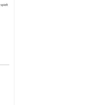
spielt