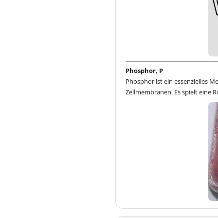
Phosphor, P
Phosphor ist ein essenzielles 
Zellmembranen. Es spielt eine R