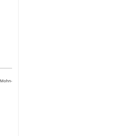
n Mohn-