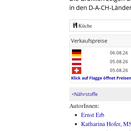
in den D-A-CH-Länder
Küche
Verkaufspreise
06.08.26
05.08.26
05.08.26
Klick auf Flagge öffnet Preis
<
Nährstoffe
AutorInnen:
Ernst Erb
Katharina Hofer, M