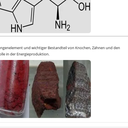
Mengenelement und wichtiger Bestandteil von Knochen, Zähnen und den
olle in der Energieproduktion.