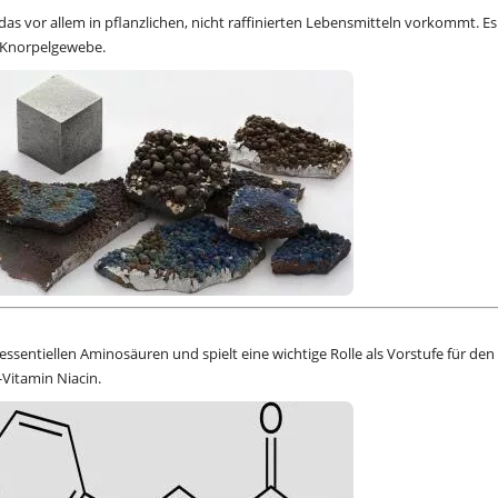
as vor allem in pflanzlichen, nicht raffinierten Lebensmitteln vorkommt. Es 
n Knorpelgewebe.
ssentiellen Aminosäuren und spielt eine wichtige Rolle als Vorstufe für den
Vitamin Niacin.