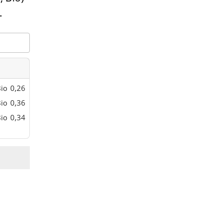
.
io
0,26
io
0,36
io
0,34