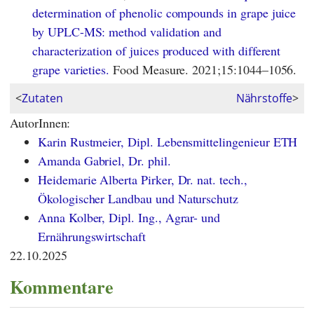
determination of phenolic compounds in grape juice
by UPLC-MS: method validation and
characterization of juices produced with different
grape varieties.
Food Measure. 2021;15:1044–1056.
<
Zutaten
Nährstoffe
>
AutorInnen:
Karin Rustmeier, Dipl. Lebensmittelingenieur ETH
Amanda Gabriel, Dr. phil.
Heidemarie Alberta Pirker, Dr. nat. tech.,
Ökologischer Landbau und Naturschutz
Anna Kolber, Dipl. Ing., Agrar- und
Ernährungswirtschaft
22.10.2025
Kommentare