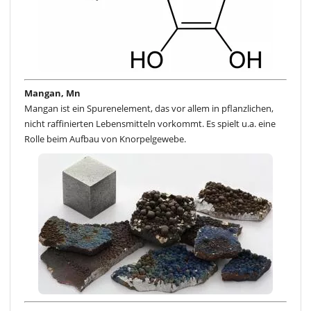
Mangan, Mn
Mangan ist ein Spurenelement, das vor allem in pflanzlichen,
nicht raffinierten Lebensmitteln vorkommt. Es spielt u.a. eine
Rolle beim Aufbau von Knorpelgewebe.