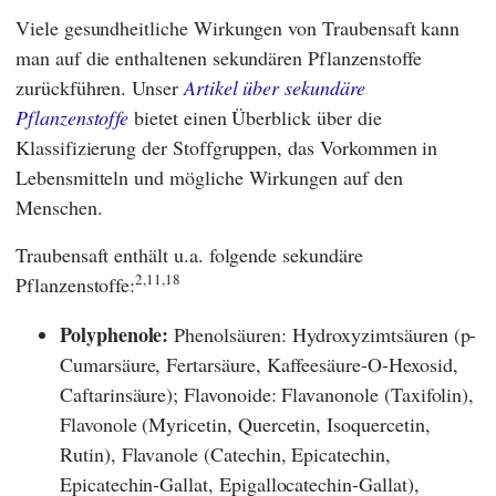
Viele gesundheitliche Wirkungen von Traubensaft kann
man auf die enthaltenen sekundären Pflanzenstoffe
zurückführen. Unser
Artikel über sekundäre
Pflanzenstoffe
bietet einen Überblick über die
Klassifizierung der Stoffgruppen, das Vorkommen in
Lebensmitteln und mögliche Wirkungen auf den
Menschen.
Traubensaft enthält u.a. folgende sekundäre
2,11,18
Pflanzenstoffe:
Polyphenole:
Phenolsäuren: Hydroxyzimtsäuren (p-
Cumarsäure, Fertarsäure, Kaffeesäure-O-Hexosid,
Caftarinsäure); Flavonoide: Flavanonole (Taxifolin),
Flavonole (Myricetin, Quercetin, Isoquercetin,
Rutin), Flavanole (Catechin, Epicatechin,
Epicatechin-Gallat, Epigallocatechin-Gallat),