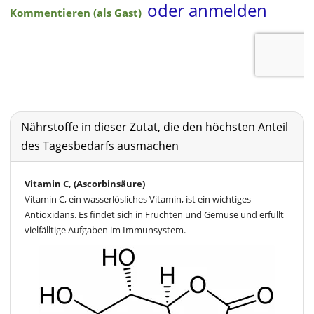
Nährstoffe in dieser Zutat, die den höchsten Anteil
des Tagesbedarfs ausmachen
Vitamin C, (Ascorbinsäure)
Vitamin C, ein wasserlösliches Vitamin, ist ein wichtiges
Antioxidans. Es findet sich in Früchten und Gemüse und erfüllt
vielfälltige Aufgaben im Immunsystem.