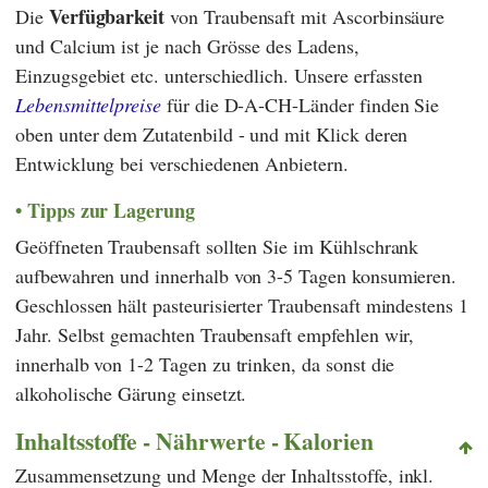
Verfügbarkeit
Die
von Traubensaft mit Ascorbinsäure
und Calcium ist je nach Grösse des Ladens,
Einzugsgebiet etc. unterschiedlich. Unsere erfassten
Lebensmittelpreise
für die D-A-CH-Länder finden Sie
oben unter dem Zutatenbild - und mit Klick deren
Entwicklung bei verschiedenen Anbietern.
Tipps zur Lagerung
Geöffneten Traubensaft sollten Sie im Kühlschrank
aufbewahren und innerhalb von 3-5 Tagen konsumieren.
Geschlossen hält pasteurisierter Traubensaft mindestens 1
Jahr. Selbst gemachten Traubensaft empfehlen wir,
innerhalb von 1-2 Tagen zu trinken, da sonst die
alkoholische Gärung einsetzt.
Inhaltsstoffe - Nährwerte - Kalorien
Zusammensetzung und Menge der Inhaltsstoffe, inkl.