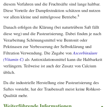
diesem Verfahren und die Fruchtsäfte sind lange haltbar.
Diese Vorteile der Dampfextraktion schätzen und nutzen
8
vor allem kleine und mittelgrosse Betriebe.
Danach erfolgen die Klärung (bei naturtrübem Saft fällt
diese weg) und die Pasteurisierung. Dabei finden je nach
Verarbeitung Schönungsmittel wie Bentonit oder
Pektinasen zur Verbesserung der Selbstklärung und
Filtration Verwendung. Die Zugabe von
Ascorbinsäure
(Vitamin C)
als Antioxidationsmittel kann die Haltbarkeit
verlängern. Teilweise ist auch der Zusatz von Calcium
üblich.
Da die industrielle Herstellung eine Pasteurisierung des
Saftes vorsieht, hat der Traubensaft meist keine Rohkost-
Qualität mehr.
Weiterführende Informationen