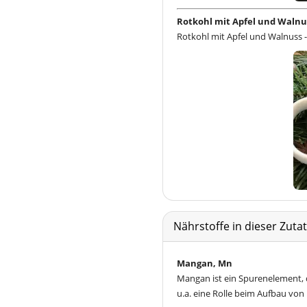
Rotkohl mit Apfel und Walnu
Rotkohl mit Apfel und Walnuss -
Nährstoffe in dieser Zut
Mangan, Mn
Mangan ist ein Spurenelement, d
u.a. eine Rolle beim Aufbau vo