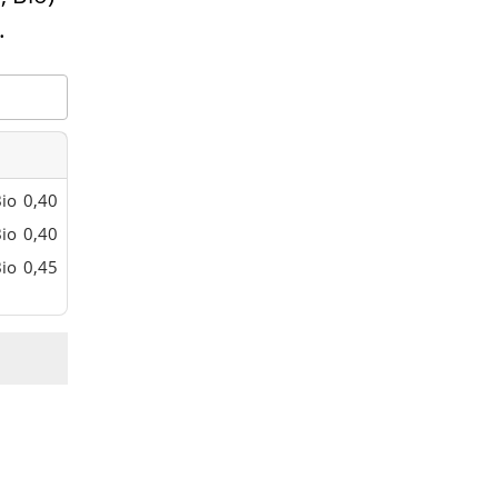
.
io
0,40
io
0,40
io
0,45