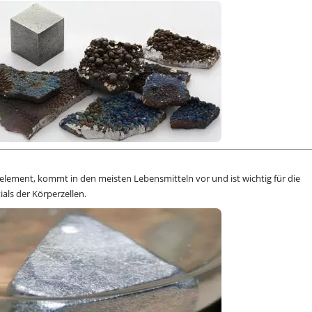
element, kommt in den meisten Lebensmitteln vor und ist wichtig für die
ls der Körperzellen.