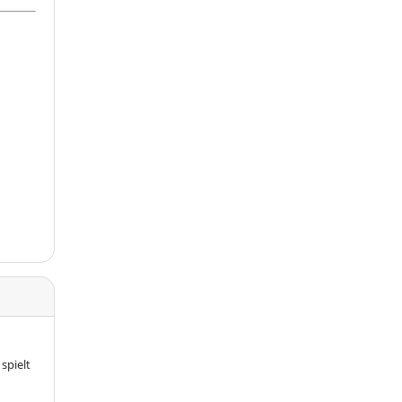
spielt