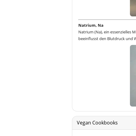
Natrium, Na
Natrium (Na), ein essenzielles 
beeinflusst den Blutdruck und 
Vegan Cookbooks