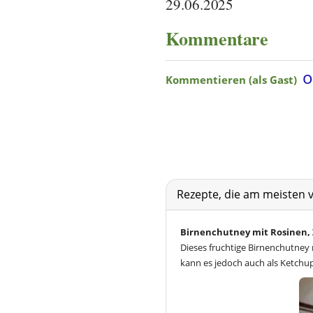
29.06.2025
Kommentare
Rezepte, die am meisten 
Birnenchutney mit Rosinen,
Dieses fruchtige Birnenchutney
kann es jedoch auch als Ketchu