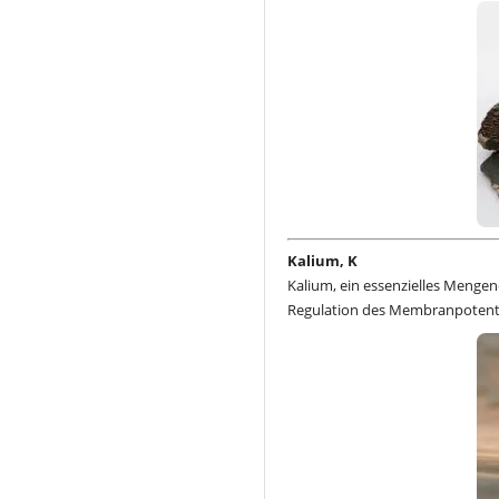
Kalium, K
Kalium, ein essenzielles Mengen
Regulation des Membranpotentia