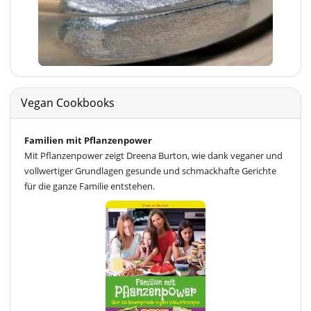
Vegan Cookbooks
Familien mit Pflanzenpower
Mit Pflanzenpower zeigt Dreena Burton, wie dank veganer und
vollwertiger Grundlagen gesunde und schmackhafte Gerichte
für die ganze Familie entstehen.