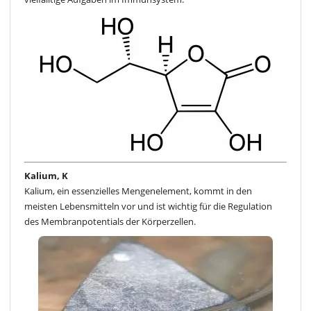
Kalium, K
Kalium, ein essenzielles Mengenelement, kommt in den
meisten Lebensmitteln vor und ist wichtig für die Regulation
des Membranpotentials der Körperzellen.