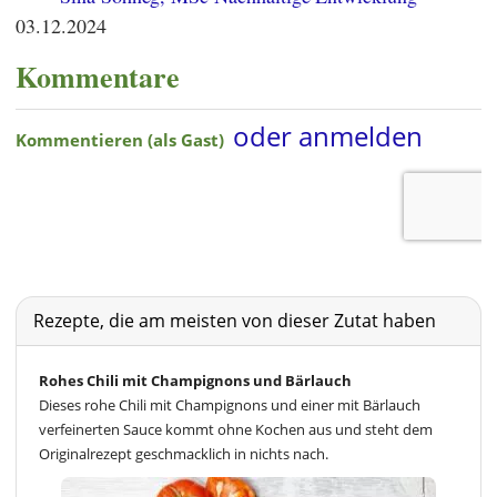
03.12.2024
Kommentare
Rezepte, die am meisten von dieser Zutat haben
Rohes Chili mit Champignons und Bärlauch
Dieses rohe Chili mit Champignons und einer mit Bärlauch
verfeinerten Sauce kommt ohne Kochen aus und steht dem
Originalrezept geschmacklich in nichts nach.