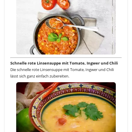
Schnelle rote Linsensuppe mit Tomate, Ingwer und Chili
Die schnelle rote Linsensuppe mit Tomate, Ingwer und Chili
lässt sich ganz einfach zubereiten.