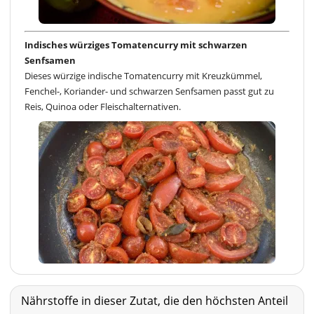
Indisches würziges Tomatencurry mit schwarzen
Senfsamen
Dieses würzige indische Tomatencurry mit Kreuzkümmel,
Fenchel-, Koriander- und schwarzen Senfsamen passt gut zu
Reis, Quinoa oder Fleischalternativen.
Nährstoffe in dieser Zutat, die den höchsten Anteil