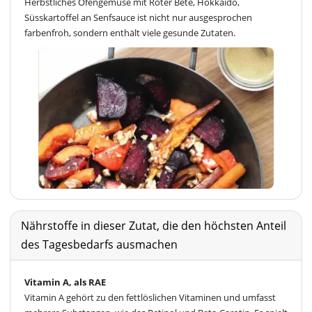
Herbstliches Ofengemüse mit Roter Bete, Hokkaido,
Süsskartoffel an Senfsauce ist nicht nur ausgesprochen
farbenfroh, sondern enthält viele gesunde Zutaten.
Nährstoffe in dieser Zutat, die den höchsten Anteil
des Tagesbedarfs ausmachen
Vitamin A, als RAE
Vitamin A gehört zu den fettlöslichen Vitaminen und umfasst