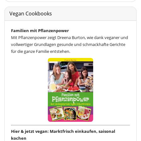
Vegan Cookbooks
Familien mit Pflanzenpower
Mit Pflanzenpower zeigt Dreena Burton, wie dank veganer und
vollwertiger Grundlagen gesunde und schmackhafte Gerichte
für die ganze Familie entstehen.
Hier & jetzt vegan: Marktfrisch einkaufen, saisonal
kochen