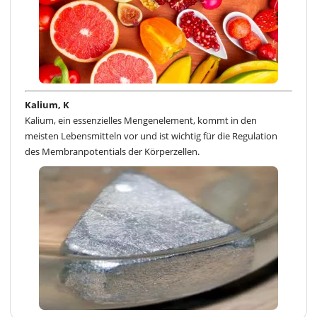
Kalium, K
Kalium, ein essenzielles Mengenelement, kommt in den
meisten Lebensmitteln vor und ist wichtig für die Regulation
des Membranpotentials der Körperzellen.