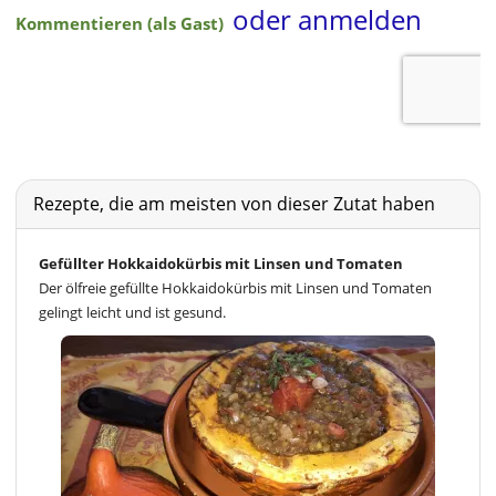
Rezepte, die am meisten von dieser Zutat haben
Gefüllter Hokkaidokürbis mit Linsen und Tomaten
Der ölfreie gefüllte Hokkaidokürbis mit Linsen und Tomaten
gelingt leicht und ist gesund.