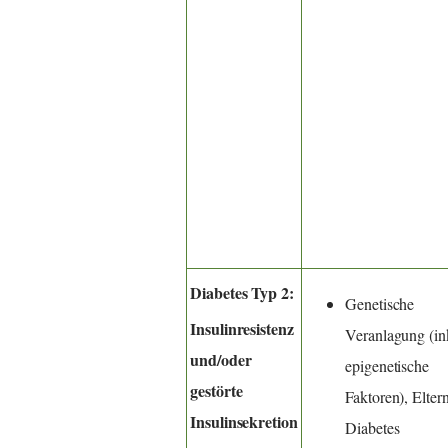
Diabetes Typ 2:
Genetische
Insulinresistenz
Veranlagung (in
und/oder
epigenetische
gestörte
Faktoren), Elter
Insulinsekretion
Diabetes