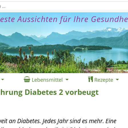
este Aussichten für Ihre Gesundhe
Lebensmittel
Rezepte
ährung Diabetes 2 vorbeugt
weit an Diabetes. Jedes Jahr sind es mehr. Eine