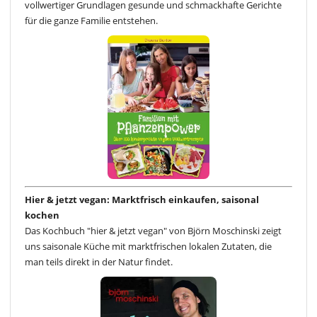
vollwertiger Grundlagen gesunde und schmackhafte Gerichte
für die ganze Familie entstehen.
Hier & jetzt vegan: Marktfrisch einkaufen, saisonal
kochen
Das Kochbuch "hier & jetzt vegan" von Björn Moschinski zeigt
uns saisonale Küche mit marktfrischen lokalen Zutaten, die
man teils direkt in der Natur findet.