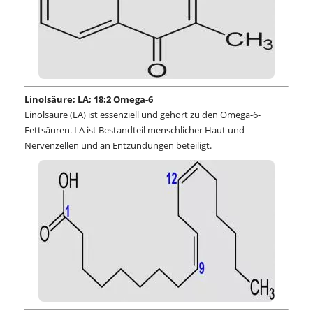
Linolsäure; LA; 18:2 Omega-6
Linolsäure (LA) ist essenziell und gehört zu den Omega-6-
Fettsäuren. LA ist Bestandteil menschlicher Haut und
Nervenzellen und an Entzündungen beteiligt.