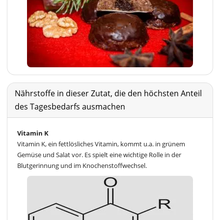
Nährstoffe in dieser Zutat, die den höchsten Anteil
des Tagesbedarfs ausmachen
Vitamin K
Vitamin K, ein fettlösliches Vitamin, kommt u.a. in grünem
Gemüse und Salat vor. Es spielt eine wichtige Rolle in der
Blutgerinnung und im Knochenstoffwechsel.