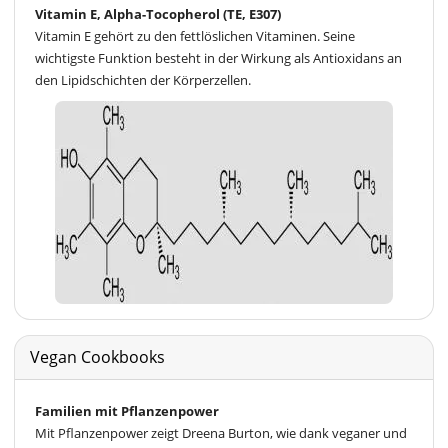
Vitamin E, Alpha-Tocopherol (TE, E307)
Vitamin E gehört zu den fettlöslichen Vitaminen. Seine
wichtigste Funktion besteht in der Wirkung als Antioxidans an
den Lipidschichten der Körperzellen.
Vegan Cookbooks
Familien mit Pflanzenpower
Mit Pflanzenpower zeigt Dreena Burton, wie dank veganer und