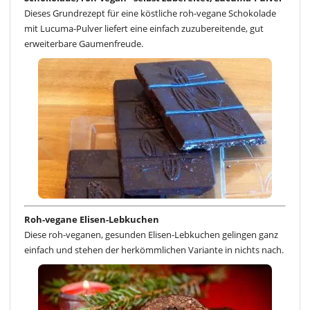
Dieses Grundrezept für eine köstliche roh-vegane Schokolade
mit Lucuma-Pulver liefert eine einfach zuzubereitende, gut
erweiterbare Gaumenfreude.
Roh-vegane Elisen-Lebkuchen
Diese roh-veganen, gesunden Elisen-Lebkuchen gelingen ganz
einfach und stehen der herkömmlichen Variante in nichts nach.