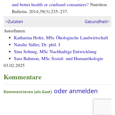
and better health or confused consumers?
Nutrition
Bulletin. 2014;39(3):235–237.
<
Zutaten
Gesundheit
>
AutorInnen:
Katharina Hofer, MSc Ökologische Landwirtschaft
Natalie Sidler, Dr. phil. I
Sina Sohneg, MSc Nachhaltige Entwicklung
Sara Bahmou, MSc Sozial- und Humanökologie
03.02.2025
Kommentare