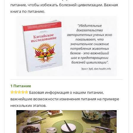
питание, чтобы избежать болезней цивилизации. Важная
книга по питанию.
1 Питание
Базовая информация о нашем питании,
важнейшие возможности изменения питания на примере
нескольких этапов.