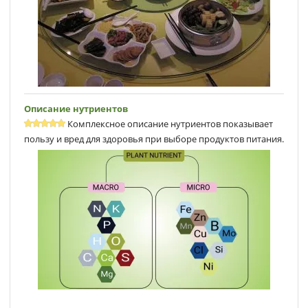
Описание нутриентов
Комплексное описание нутриентов показывает
пользу и вред для здоровья при выборе продуктов питания.