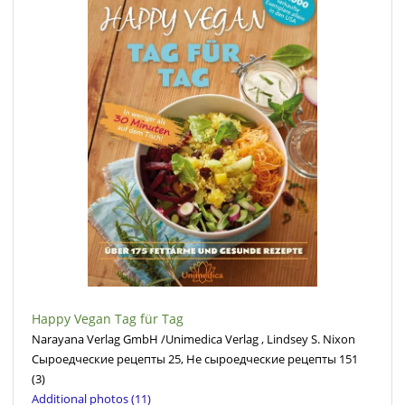
Happy Vegan Tag für Tag
Narayana Verlag GmbH /Unimedica Verlag , Lindsey S. Nixon
Сыроедческие рецепты 25, Не сыроедческие рецепты 151
(3)
Additional photos (11)