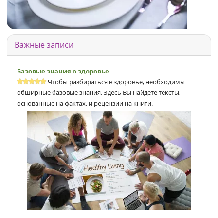
Важные записи
Базовые знания о здоровье
Чтобы разбираться в здоровье, необходимы
обширные базовые знания. Здесь Вы найдете тексты,
основанные на фактах, и рецензии на книги.