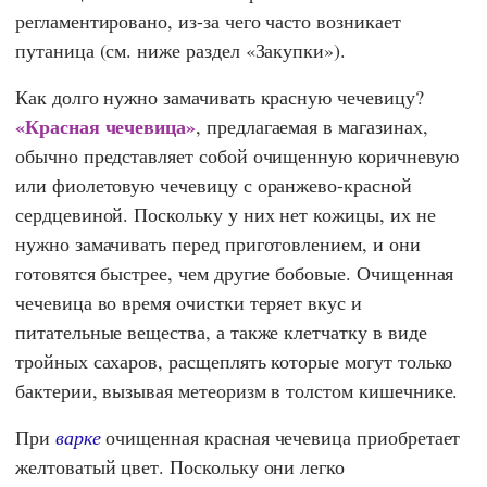
регламентировано, из-за чего часто возникает
путаница (см. ниже раздел «Закупки»).
Как долго нужно замачивать красную чечевицу?
«Красная чечевица»
, предлагаемая в магазинах,
обычно представляет собой очищенную коричневую
или фиолетовую чечевицу с оранжево-красной
сердцевиной. Поскольку у них нет кожицы, их не
нужно замачивать перед приготовлением, и они
готовятся быстрее, чем другие бобовые. Очищенная
чечевица во время очистки теряет вкус и
питательные вещества, а также клетчатку в виде
тройных сахаров, расщеплять которые могут только
бактерии, вызывая метеоризм в толстом кишечнике.
При
варке
очищенная красная чечевица приобретает
желтоватый цвет. Поскольку они легко