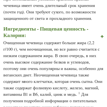
чечевица имеет очень длительный срок хранения
(почти год). Они требуют сухого, по возможности
защищенного от света и прохладного хранения.
Ингредиенты - Пищевая ценность -
Калории:
Очищенная чечевица содержит больше жира (2,2
г/100 г), чем неочищенная, но все равно считается с
низким содержанием жира. В свою очередь, в них
очень высокое содержание белков и углеводов,
поэтому они очень популярны и важны, особенно для
веганских диет. Неочищенная чечевица также
содержит много клетчатки, которая очень сытна. Они
также содержат фолиевую кислоту, железо, магний,
1
витамины В1 и В6, калий, цинк и медь.
Для
получения подробной информации о питательных