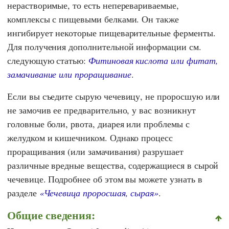
нерастворимые, то есть неперевариваемые,
комплексы с пищевыми белками. Он также
ингибирует некоторые пищеварительные ферменты.
Для получения дополнительной информации см.
следующую статью:
Фитиновая кислота или фитат,
замачивание или проращивание
.
Если вы съедите сырую чечевицу, не проросшую или
не замочив ее предварительно, у вас возникнут
головные боли, рвота, диарея или проблемы с
желудком и кишечником. Однако процесс
проращивания (или замачивания) разрушает
различные вредные вещества, содержащиеся в сырой
чечевице. Подробнее об этом вы можете узнать в
разделе
«Чечевица проросшая, сырая»
.
Общие сведения: