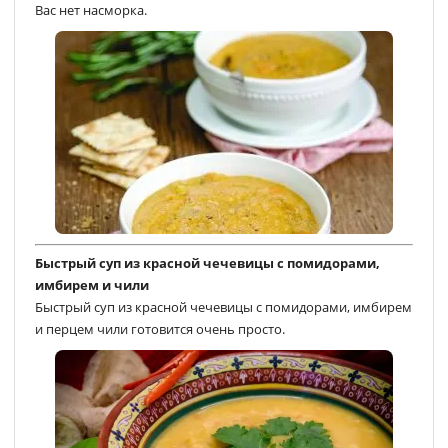
Вас нет насморка.
Быстрый суп из красной чечевицы с помидорами,
имбирем и чили
Быстрый суп из красной чечевицы с помидорами, имбирем
и перцем чили готовится очень просто.