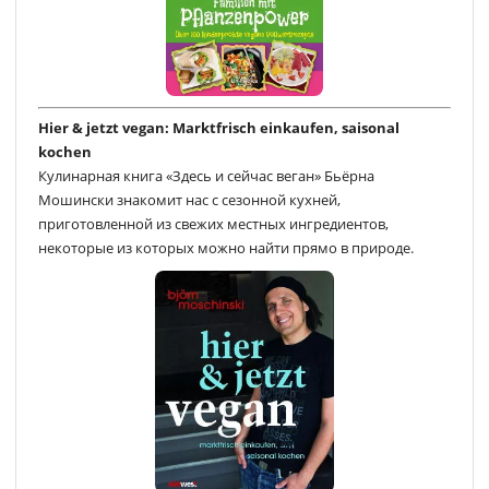
Hier & jetzt vegan: Marktfrisch einkaufen, saisonal
kochen
Кулинарная книга «Здесь и сейчас веган» Бьёрна
Мошински знакомит нас с сезонной кухней,
приготовленной из свежих местных ингредиентов,
некоторые из которых можно найти прямо в природе.