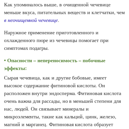
Как упоминалось выше, в очищенной чечевице
меньше вкуса, питательных веществ и клетчатки, чем
в неочищенной чечевице
.
Наружное применение приготовленного и
охлажденного пюре из чечевицы помогает при
симптомах подагры.
Опасности – непереносимость – побочные
эффекты:
Сырая чечевица, как и другие бобовые, имеет
высокое содержание фитиновой кислоты. Он
расположен внутри эндосперма. Фитиновая кислота
очень важна для рассады, но в меньшей степени для
нас, людей. Он связывает минералы и
микроэлементы, такие как кальций, цинк, железо,
магний и марганец. Фитиновая кислота образует