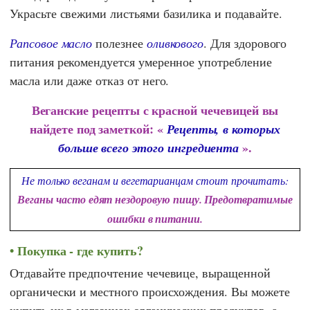
Украсьте свежими листьями базилика и подавайте.
Рапсовое масло
полезнее
оливкового
. Для здорового
питания рекомендуется умеренное употребление
масла или даже отказ от него.
Веганские рецепты с красной чечевицей вы
найдете под заметкой: «
Рецепты, в которых
».
больше всего этого ингредиента
Не только веганам и вегетарианцам стоит прочитать:
Веганы часто едят нездоровую пищу. Предотвратимые
ошибки в питании.
Покупка - где купить?
Отдавайте предпочтение чечевице, выращенной
органически и местного происхождения. Вы можете