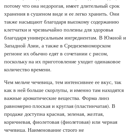
потому что она недорогая, имеет длительный срок
хранения в сушеном виде и ее легко хранить. Они
также насыщают благодаря высокому содержанию
клетчатки и чрезвычайно полезны для здоровья
благодаря универсальным ингредиентам. В Южной и
Западной Азии, а также в Средиземноморском
регионе их обычно едят в сочетании с рисом,
поскольку на их приготовление уходит одинаковое
количество времени.
Чем мельче чечевица, тем интенсивнее ее вкус, так
как в ней больше скорлупы, и именно там находятся
важные ароматические вещества. Форма линз
равномерно плоская и круглая (пластинчатая). В
продаже доступна красная, зеленая, желтая,
коричневая, фиолетовая (фиолетовая) или черная
чечевица. Наименование строго не