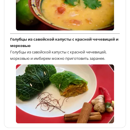
Голубцы из савойской капусты с красной чечевицей и
морковью
Голубцы из савойской капусты с красной чечевицей,
морковью и имбирем можно приготовить заранее.