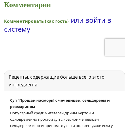
Комментарии
Рецепты, содержащие больше всего этого
ингредиента
Суп "Прощай насморк! с чечевицей, сельдереем и
розмарином
Популярный среди читателей Дрины Бёртон и
одновременно простой суп с красной чечевицей,
сельдереем и розмарином вкусен и полезен, даже если у