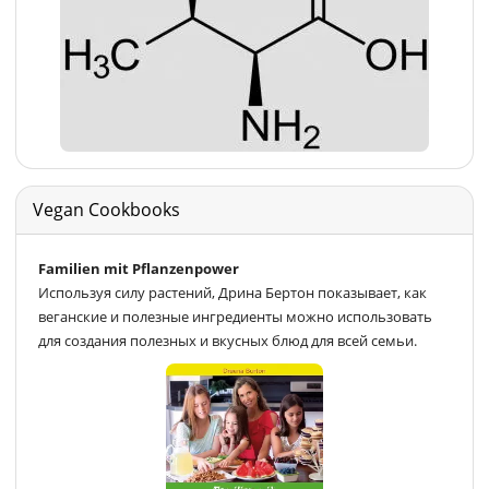
Vegan Cookbooks
Familien mit Pflanzenpower
Используя силу растений, Дрина Бертон показывает, как
веганские и полезные ингредиенты можно использовать
для создания полезных и вкусных блюд для всей семьи.