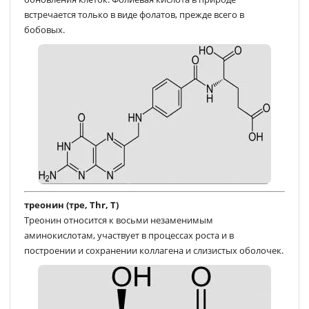
встречается только в виде фолатов, прежде всего в
бобовых.
треонин (тре, Thr, T)
Треонин относится к восьми незаменимым
аминокислотам, участвует в процессах роста и в
построении и сохранении коллагена и слизистых оболочек.