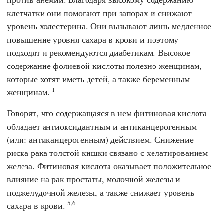
клетчатки они помогают при запорах и снижают
уровень холестерина. Они вызывают лишь медленное
повышение уровня сахара в крови и поэтому
подходят и рекомендуются диабетикам. Высокое
содержание фолиевой кислоты полезно женщинам,
которые хотят иметь детей, а также беременным
1
женщинам.
Говорят, что содержащаяся в нем фитиновая кислота
обладает антиоксидантным и антиканцерогенным
(или: антиканцерогенным) действием. Снижение
риска рака толстой кишки связано с хелатированием
железа. Фитиновая кислота оказывает положительное
влияние на рак простаты, молочной железы и
поджелудочной железы, а также снижает уровень
5,6
сахара в крови.