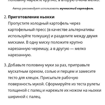
Автор рекомендует использовать
мучнистый картофель
.
Приготовление ньокки
Пропустите холодный картофель через
картофельный пресс (в качестве альтернативы
используйте толкушку) и разделите между двумя
мисками. В одну миску положите крупно
нарезанную черемшу, а в другую — мелко
нарезанную.
Добавьте половину муки за раз, приправьте
мускатным орехом, солью и перцем и замесите
тесто для клецок. Присыпьте рабочую
поверхность мукой. Сформируйте из теста рулеты
толщиной с палец и нарежьте их ножом на ньокки
шириной с палец.