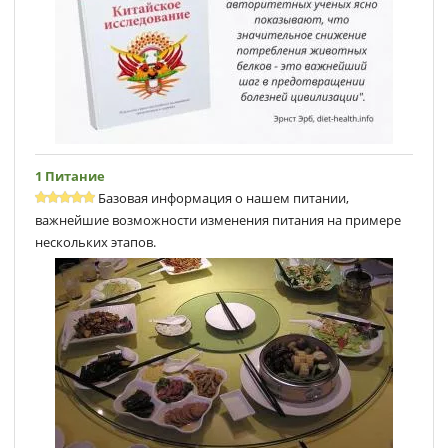
1 Питание
Базовая информация о нашем питании,
важнейшие возможности изменения питания на примере
нескольких этапов.