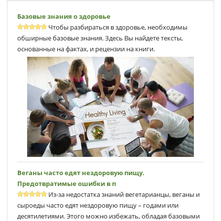
Базовые знания о здоровье
Чтобы разбираться в здоровье, необходимы
обширные базовые знания. Здесь Вы найдете тексты,
основанные на фактах, и рецензии на книги.
Веганы часто едят нездоровую пищу.
Предотвратимые ошибки в п
Из-за недостатка знаний вегетарианцы, веганы и
сыроеды часто едят нездоровую пищу – годами или
десятилетиями. Этого можно избежать, обладая базовыми