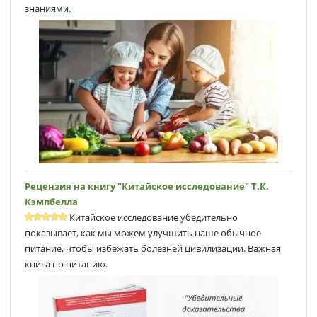
знаниями.
Рецензия на книгу "Китайское исследование" Т.К.
Кэмпбеллa
Китайское исследование убедительно
показывает, как мы можем улучшить наше обычное
питание, чтобы избежать болезней цивилизации. Важная
книга по питанию.