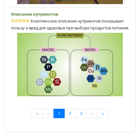
Описание нутриентов
Комплексное описание нутриентов показывает
пользу и вред для здоровья при выборе продуктов питания.
«
‹
1
2
3
›
»