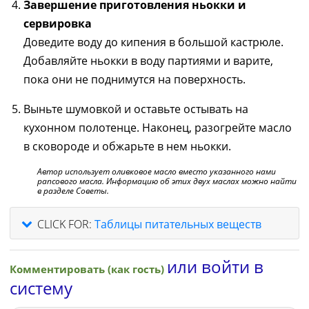
Завершение приготовления ньокки и
сервировка
Доведите воду до кипения в большой кастрюле.
Добавляйте ньокки в воду партиями и варите,
пока они не поднимутся на поверхность.
Выньте шумовкой и оставьте остывать на
кухонном полотенце. Наконец, разогрейте масло
в сковороде и обжарьте в нем ньокки.
Автор использует оливковое масло вместо указанного нами
рапсового масла. Информацию об этих двух маслах можно найти
в разделе Советы.
CLICK FOR:
Таблицы питательных веществ
или войти в
Комментировать (как гость)
систему