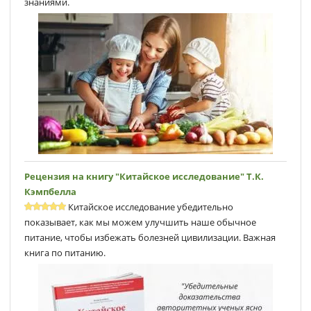
знаниями.
Рецензия на книгу "Китайское исследование" Т.К.
Кэмпбеллa
Китайское исследование убедительно
показывает, как мы можем улучшить наше обычное
питание, чтобы избежать болезней цивилизации. Важная
книга по питанию.