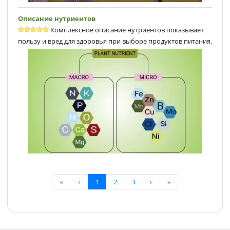
Описание нутриентов
Комплексное описание нутриентов показывает
пользу и вред для здоровья при выборе продуктов питания.
«
‹
1
2
3
›
»