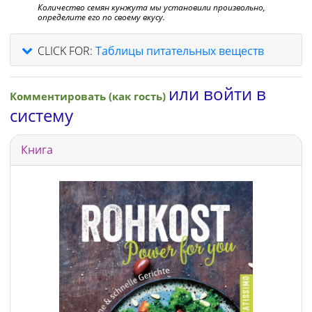
Количество семян кунжута мы установили произвольно,
определите его по своему вкусу.
CLICK FOR:
Таблицы питательных веществ
или войти в
Комментировать (как гость)
систему
Книга