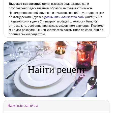
Высокое содержание соли:
высокое содержание соли
обусловлено здесь главным образом ингредиентом
мисо
.
Чрезмерное потребление соли никак не способствует здоровью и
поэтому рекомендуется
уменьшить количество соли
(англ.): 2,5 г
пищевой соли в день (1 г натрия) в общей сложности было бы
оптимально, особенно при высоком кровяном давлении. Поэтому
мы в два раза уменьшили количество пасты мисо по сравнению с
оригинальным рецептом.
Найти рецепт
Важные записи