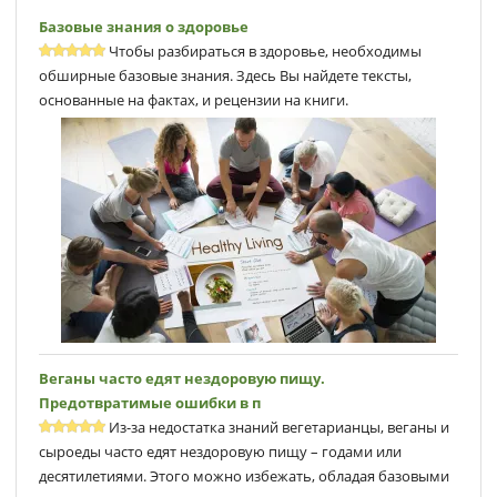
Базовые знания о здоровье
Чтобы разбираться в здоровье, необходимы
обширные базовые знания. Здесь Вы найдете тексты,
основанные на фактах, и рецензии на книги.
Веганы часто едят нездоровую пищу.
Предотвратимые ошибки в п
Из-за недостатка знаний вегетарианцы, веганы и
сыроеды часто едят нездоровую пищу – годами или
десятилетиями. Этого можно избежать, обладая базовыми