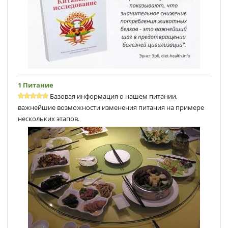
1 Питание
Базовая информация о нашем питании,
важнейшие возможности изменения питания на примере
нескольких этапов.