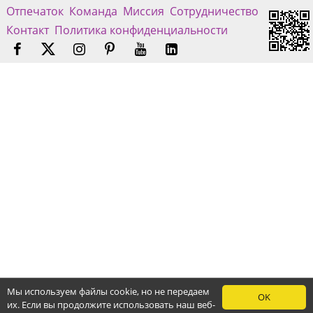
Отпечаток
Команда
Миссия
Сотрудничество
Контакт
Политика конфиденциальности
Мы используем файлы cookie, но не передаем
OK
их. Если вы продолжите использовать наш веб-