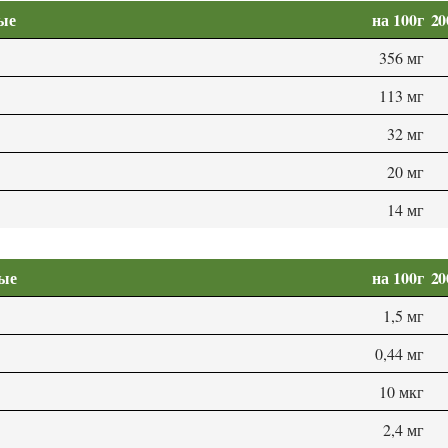
ые
на 100г
20
356 мг
113 мг
32 мг
20 мг
14 мг
мые
на 100г
20
1,5 мг
0,44 мг
10 мкг
2,4 мг