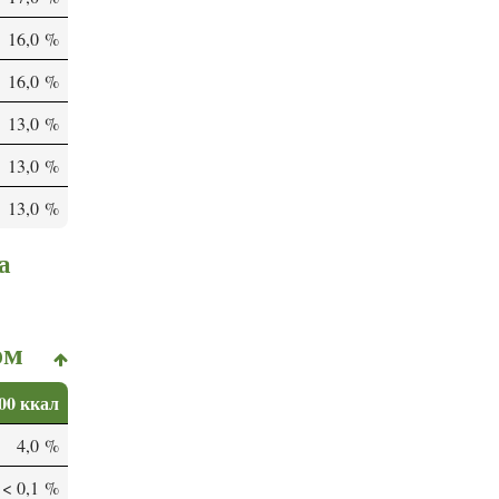
16,0 %
16,0 %
13,0 %
13,0 %
13,0 %
а
ом
00 ккал
4,0 %
< 0,1 %