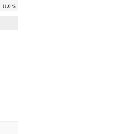
11,0 %