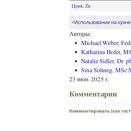
Цинк, Zn
<
Использование на кухне
Авторы:
Michael Weber, Fede
Katharina Hofer, MS
Natalie Sidler, Dr. ph
Sina Sohneg, MSc S
23 июн. 2025 г.
Комментарии