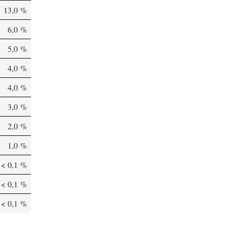
13,0 %
6,0 %
5,0 %
4,0 %
4,0 %
3,0 %
2,0 %
1,0 %
< 0,1 %
< 0,1 %
< 0,1 %