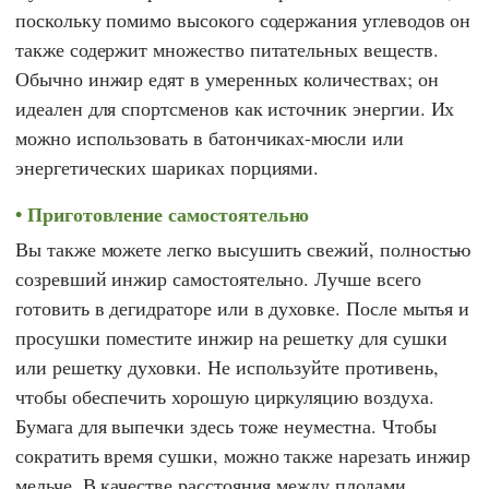
поскольку помимо высокого содержания углеводов он
также содержит множество питательных веществ.
Обычно инжир едят в умеренных количествах; он
идеален для спортсменов как источник энергии. Их
можно использовать в батончиках-мюсли или
энергетических шариках порциями.
Приготовление самостоятельно
Вы также можете легко высушить свежий, полностью
созревший инжир самостоятельно. Лучше всего
готовить в дегидраторе или в духовке. После мытья и
просушки поместите инжир на решетку для сушки
или решетку духовки. Не используйте противень,
чтобы обеспечить хорошую циркуляцию воздуха.
Бумага для выпечки здесь тоже неуместна. Чтобы
сократить время сушки, можно также нарезать инжир
мельче. В качестве расстояния между плодами