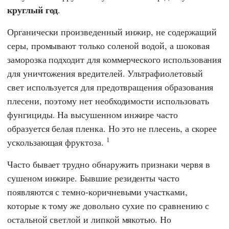
круглый год
.
Органически произведенный инжир, не содержащий
серы, промывают только соленой водой, а шоковая
заморозка подходит для коммерческого использования
для уничтожения вредителей. Ультрафиолетовый
свет используется для предотвращения образования
плесени, поэтому нет необходимости использовать
фунгициды. На высушенном инжире часто
образуется белая пленка. Но это не плесень, а скорее
1
ускользающая фруктоза.
Часто бывает трудно обнаружить признаки червя в
сушеном инжире. Бывшие резиденты часто
появляются с темно-коричневыми участками,
которые к тому же довольно сухие по сравнению с
остальной светлой и липкой мякотью. Но