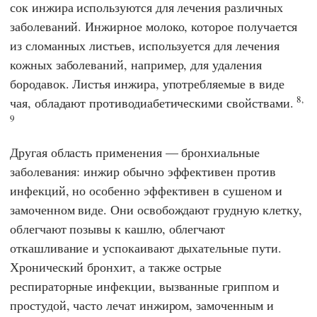
сок инжира используются для лечения различных
заболеваний. Инжирное молоко, которое получается
из сломанных листьев, используется для лечения
кожных заболеваний, например, для удаления
бородавок. Листья инжира, употребляемые в виде
8,
чая, обладают противодиабетическими свойствами.
9
Другая область применения — бронхиальные
заболевания: инжир обычно эффективен против
инфекций, но особенно эффективен в сушеном и
замоченном виде. Они освобождают грудную клетку,
облегчают позывы к кашлю, облегчают
откашливание и успокаивают дыхательные пути.
Хронический бронхит, а также острые
респираторные инфекции, вызванные гриппом и
простудой, часто лечат инжиром, замоченным и