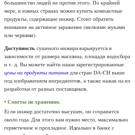
большинство людей не против этого. По крайней
мере, в южных странах можно купить компактные
продукты, содержащие инжир. Стоит обратить
внимание на активное заражение (мелкими жуками
или червями).
Доступность
сушеного инжира варьируется в
зависимости от размера магазина, площади водосбора
и т. д. Вы можете найти наши зарегистрированные
цены на продукты питания
для стран DA-CH выше
под изображением ингредиентов, а также нажав на их
разработки от разных поставщиков.
Советы по хранению.
Если инжир достаточно высушен, он сохранится
около года. Для этого вам нужно место, максимально
герметичное и прохладное. Идеально в банке с