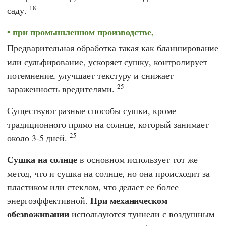
18
саду.
при промышленном производстве,
Предварительная обработка такая как бланширование
или сульфирование, ускоряет сушку, контролирует
потемнение, улучшает текстуру и снижает
25
зараженность вредителями.
Существуют разные способы сушки, кроме
традиционного прямо на солнце, который занимает
25
около 3-5 дней.
Сушка на солнце
в основном использует тот же
метод, что и сушка на солнце, но она происходит за
пластиком или стеклом, что делает ее более
При механическом
энергоэффективной.
обезвоживании
используются туннели с воздушным