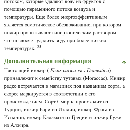
потоком, которые удаляют воду из фруктов с
помощью переменного потока воздуха и
температуры. Еще более энергоэффективным
является осмотическое обезвоживание, при котором
инжир пропитывают гипертоническим раствором,
что позволяет удалить воду при более низких
25
температурах.
Дополнительная информация
Настоящий инжир (
Ficus carica
var.
Domestica
)
принадлежит к семейству тутовых (Moraceae). Инжир
редко встречается в магазинах под названием сорта, а
скорее маркируется в соответствии с его
происхождением. Сорт Смирна происходит из
Турции, инжир Бари из Италии, инжир Фрага из
Испании, инжир Каламата из Греции и инжир Бужи
из Алжира.