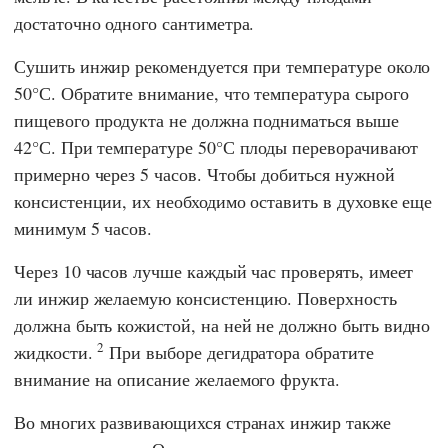
достаточно одного сантиметра.
Сушить инжир рекомендуется при температуре около
50°С. Обратите внимание, что температура сырого
пищевого продукта не должна подниматься выше
42°С. При температуре 50°С плоды переворачивают
примерно через 5 часов. Чтобы добиться нужной
консистенции, их необходимо оставить в духовке еще
минимум 5 часов.
Через 10 часов лучше каждый час проверять, имеет
ли инжир желаемую консистенцию. Поверхность
должна быть кожистой, на ней не должно быть видно
2
жидкости.
При выборе дегидратора обратите
внимание на описание желаемого фрукта.
Во многих развивающихся странах инжир также