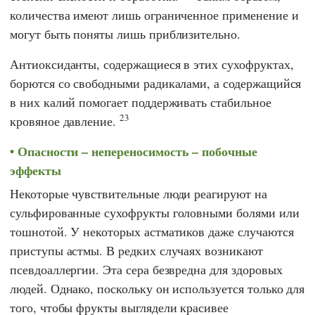
количества имеют лишь ограниченное применение и
могут быть поняты лишь приблизительно.
Антиоксиданты, содержащиеся в этих сухофруктах,
борются со свободными радикалами, а содержащийся
в них калий помогает поддерживать стабильное
23
кровяное давление.
Опасности – непереносимость – побочные
эффекты
Некоторые чувствительные люди реагируют на
сульфированные сухофрукты головными болями или
тошнотой. У некоторых астматиков даже случаются
приступы астмы. В редких случаях возникают
псевдоаллергии. Эта сера безвредна для здоровых
людей. Однако, поскольку он используется только для
того, чтобы фрукты выглядели красивее