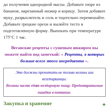
до получения однородной массы. Добавьте пюре из
бананов, нарезанный инжир и корицу. Затем добавьте
муку, разрыхлитель и соль и тщательно перемешайте.
Добавьте грецкие орехи и вылейте тесто в
подготовленную форму. Выпекать при температуре
175°С 1 час.
Веганские рецепты с сушеным инжиром вы
можете найти под заметкой: «
Рецепты, в которых
».
больше всего этого ингредиента
Это должны прочитать не только веганы или
вегетарианцы:
Веганы часто едят нездоровую пищу. Предотвратимые
ошибки в питании
.
Закупка и хранение