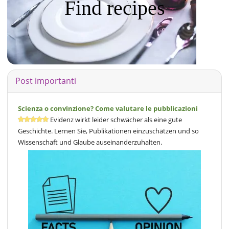
Find recipes
Post importanti
Scienza o convinzione? Come valutare le pubblicazioni
Evidenz wirkt leider schwächer als eine gute
Geschichte. Lernen Sie, Publikationen einzuschätzen und so
Wissenschaft und Glaube auseinanderzuhalten.