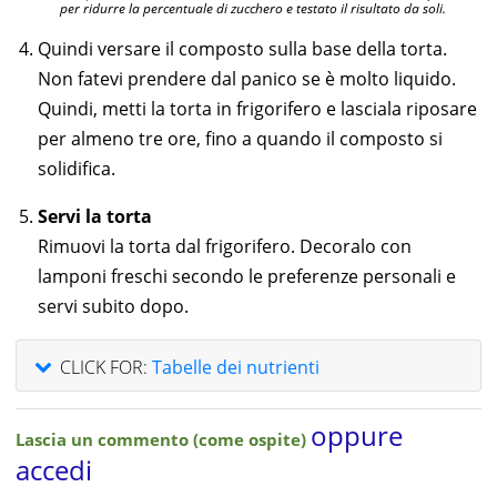
per ridurre la percentuale di zucchero e testato il risultato da soli.
Quindi versare il composto sulla base della torta.
Non fatevi prendere dal panico se è molto liquido.
Quindi, metti la torta in frigorifero e lasciala riposare
per almeno tre ore, fino a quando il composto si
solidifica.
Servi la torta
Rimuovi la torta dal frigorifero. Decoralo con
lamponi freschi secondo le preferenze personali e
servi subito dopo.
CLICK FOR:
Tabelle dei nutrienti
oppure
Lascia un commento (come ospite)
accedi