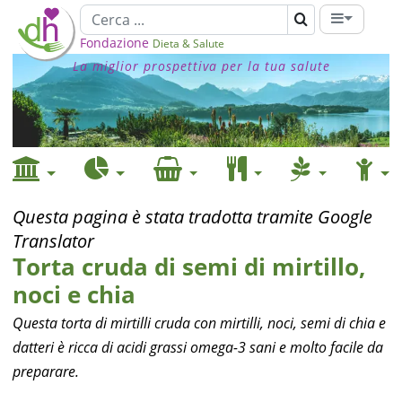
Fondazione
Dieta & Salute
La miglior prospettiva per la tua salute
Questa pagina è stata tradotta tramite Google
Translator
Torta cruda di semi di mirtillo,
noci e chia
Questa torta di mirtilli cruda con mirtilli, noci, semi di chia e
datteri è ricca di acidi grassi omega-3 sani e molto facile da
preparare.