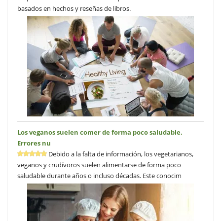
basados en hechos y reseñas de libros.
Los veganos suelen comer de forma poco saludable.
Errores nu
Debido a la falta de información, los vegetarianos,
veganos y crudívoros suelen alimentarse de forma poco
saludable durante años o incluso décadas. Este conocim