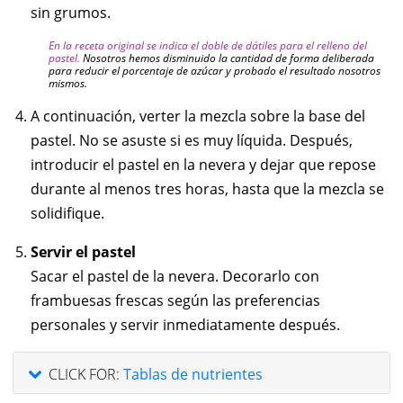
sin grumos.
En la receta original se indica el doble de dátiles para el relleno del
pastel.
Nosotros hemos disminuido la cantidad de forma deliberada
para reducir el porcentaje de azúcar y probado el resultado nosotros
mismos.
A continuación, verter la mezcla sobre la base del
pastel. No se asuste si es muy líquida. Después,
introducir el pastel en la nevera y dejar que repose
durante al menos tres horas, hasta que la mezcla se
solidifique.
Servir el pastel
Sacar el pastel de la nevera. Decorarlo con
frambuesas frescas según las preferencias
personales y servir inmediatamente después.
CLICK FOR:
Tablas de nutrientes