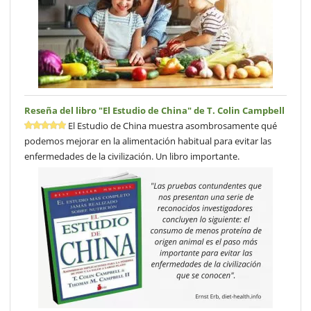
Reseña del libro "El Estudio de China" de T. Colin Campbell
El Estudio de China muestra asombrosamente qué
podemos mejorar en la alimentación habitual para evitar las
enfermedades de la civilización. Un libro importante.