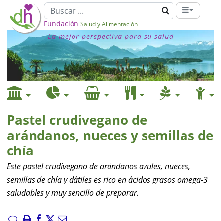
Fundación
Salud y Alimentación
La mejor perspectiva para su salud
Pastel crudivegano de
arándanos, nueces y semillas de
chía
Este pastel crudivegano de arándanos azules, nueces,
semillas de chía y dátiles es rico en ácidos grasos omega-3
saludables y muy sencillo de preparar.