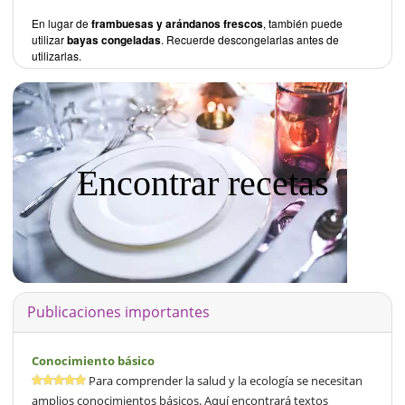
En lugar de
frambuesas y arándanos frescos
, también puede
utilizar
bayas congeladas
. Recuerde descongelarlas antes de
utilizarlas.
Encontrar recetas
Publicaciones importantes
Conocimiento básico
Para comprender la salud y la ecología se necesitan
amplios conocimientos básicos. Aquí encontrará textos