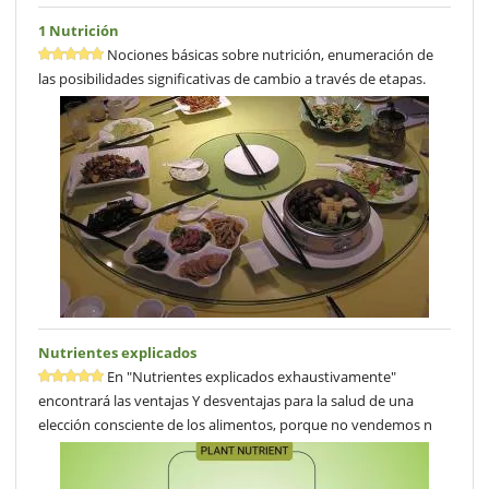
1 Nutrición
Nociones básicas sobre nutrición, enumeración de
las posibilidades significativas de cambio a través de etapas.
Nutrientes explicados
En "Nutrientes explicados exhaustivamente"
encontrará las ventajas Y desventajas para la salud de una
elección consciente de los alimentos, porque no vendemos n