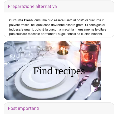
Preparazione alternativa
Curcuma Fresh:
curcuma può essere usato al posto di curcuma in
polvere fresca, nel qual caso dovrebbe essere grata. Si consiglia di
indossare guanti, poiché la curcuma macchia intensamente le dita e
può causare macchie permanenti sugli utensili da cucina bianchi.
Find recipes
Post importanti