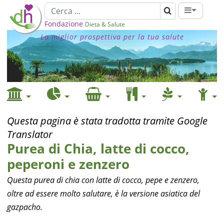
Fondazione
Dieta & Salute
La miglior prospettiva per la tua salute
Questa pagina è stata tradotta tramite Google
Translator
Purea di Chia, latte di cocco,
peperoni e zenzero
Questa purea di chia con latte di cocco, pepe e zenzero,
oltre ad essere molto salutare, è la versione asiatica del
gazpacho.