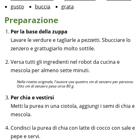
gusto
buccia
grata
Preparazione
Per la base della zuppa
Lavare le verdure e tagliarle a pezzetti. Sbucciare lo
zenzero e grattugiarlo molto sottile.
Versa tutti gli ingredienti nel robot da cucina e
mescola per almeno sette minuti.
Nella ricetta originale, l'autore usa quattro cm di zenzero per persona.
Otto cm di zenzero pesa circa 80 g.
Per chia e vestirsi
Metti la purea in una ciotola, aggiungi i semi di chia e
mescola.
Condisci la purea di chia con latte di cocco con sale e
pepe e servi.