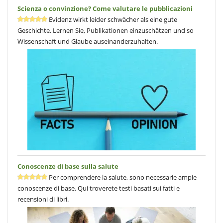
Scienza o convinzione? Come valutare le pubblicazioni
Evidenz wirkt leider schwächer als eine gute
Geschichte. Lernen Sie, Publikationen einzuschätzen und so
Wissenschaft und Glaube auseinanderzuhalten.
Conoscenze di base sulla salute
Per comprendere la salute, sono necessarie ampie
conoscenze di base. Qui troverete testi basati sui fatti e
recensioni di libri.