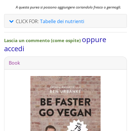
A questa purea si possono aggiungere coriandolo fresco o germogli.
CLICK FOR:
Tabelle dei nutrienti
oppure
Lascia un commento (come ospite)
accedi
Book