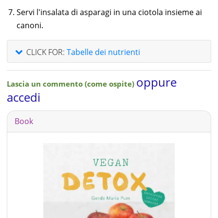
Servi l'insalata di asparagi in una ciotola insieme ai
canoni.
CLICK FOR:
Tabelle dei nutrienti
oppure
Lascia un commento (come ospite)
accedi
Book