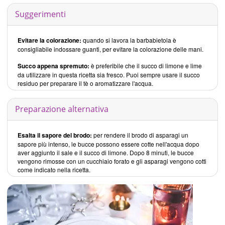
Suggerimenti
Evitare la colorazione:
quando si lavora la barbabietola è
consigliabile indossare guanti, per evitare la colorazione delle mani.
Succo appena spremuto:
è preferibile che il succo di limone e lime
da utilizzare in questa ricetta sia fresco. Puoi sempre usare il succo
residuo per preparare il tè o aromatizzare l'acqua.
Preparazione alternativa
Esalta il sapore del brodo:
per rendere il brodo di asparagi un
sapore più intenso, le bucce possono essere cotte nell'acqua dopo
aver aggiunto il sale e il succo di limone. Dopo 8 minuti, le bucce
vengono rimosse con un cucchiaio forato e gli asparagi vengono cotti
come indicato nella ricetta.