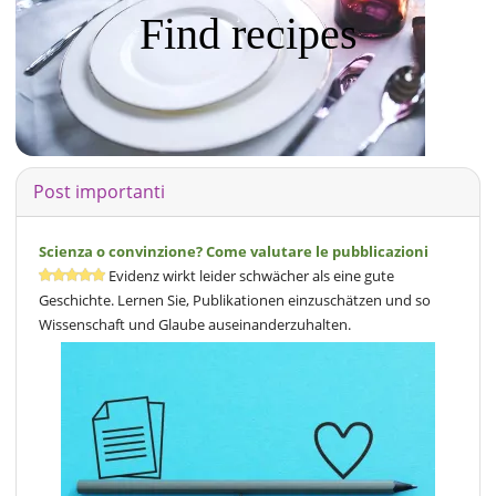
Find recipes
Post importanti
Scienza o convinzione? Come valutare le pubblicazioni
Evidenz wirkt leider schwächer als eine gute
Geschichte. Lernen Sie, Publikationen einzuschätzen und so
Wissenschaft und Glaube auseinanderzuhalten.