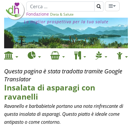
Fondazione
Dieta & Salute
La miglior prospettiva per la tua salute
Questa pagina è stata tradotta tramite Google
Translator
Insalata di asparagi con
ravanelli
Ravanello e barbabietole portano una nota rinfrescante di
questa insalata di asparagi. Questo piatto è ideale come
antipasto o come contorno.