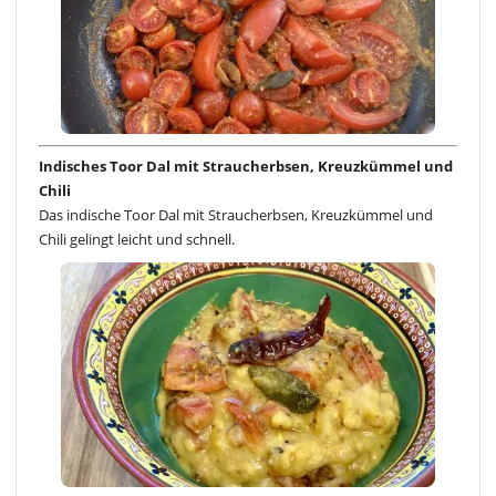
Indisches Toor Dal mit Straucherbsen, Kreuzkümmel und
Chili
Das indische Toor Dal mit Straucherbsen, Kreuzkümmel und
Chili gelingt leicht und schnell.