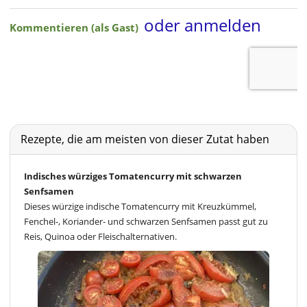
Rezepte, die am meisten von dieser Zutat haben
Indisches würziges Tomatencurry mit schwarzen
Senfsamen
Dieses würzige indische Tomatencurry mit Kreuzkümmel,
Fenchel-, Koriander- und schwarzen Senfsamen passt gut zu
Reis, Quinoa oder Fleischalternativen.