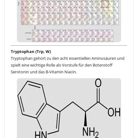
Tryptophan (Trp, W)
Tryptophan gehört zu den acht essentiellen Aminosäuren und
spielt eine wichtige Rolle als Vorstufe für den Botenstoff
Serotonin und das B-Vitamin Niacin.