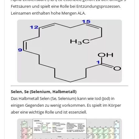
Fettsäuren und spielt eine Rolle bei Entzündungsprozessen.
Leinsamen enthalten hohe Mengen ALA.
Selen, Se (Selenium, Halbmetall)
Das Halbmetall Selen (Se, Selenium) kann wie Iod (Jod) in
einigen Gegenden zu wenig vorkommen. Es spielt im Körper
aber eine wichtige Rolle und ist essenziell.