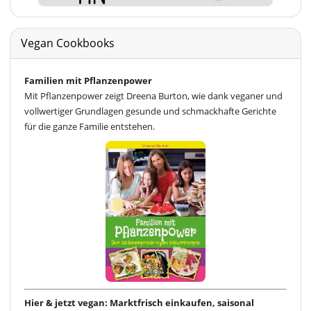
Vegan Cookbooks
Familien mit Pflanzenpower
Mit Pflanzenpower zeigt Dreena Burton, wie dank veganer und
vollwertiger Grundlagen gesunde und schmackhafte Gerichte
für die ganze Familie entstehen.
Hier & jetzt vegan: Marktfrisch einkaufen, saisonal