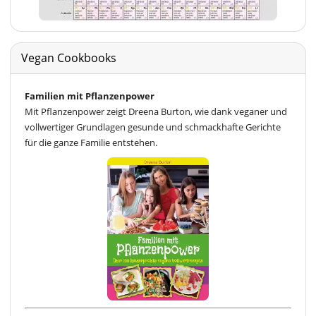
Vegan Cookbooks
Familien mit Pflanzenpower
Mit Pflanzenpower zeigt Dreena Burton, wie dank veganer und
vollwertiger Grundlagen gesunde und schmackhafte Gerichte
für die ganze Familie entstehen.