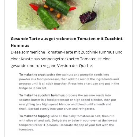
Gesunde Tarte aus getrockneten Tomaten mit Zucchini-
Hummus
Diese sommerliche Tomaten-Tarte mit Zucchini-Hummus und
einer Kruste aus sonnengetrockneten Tomaten ist eine
gesunde und roh-vegane Version der Quiche.