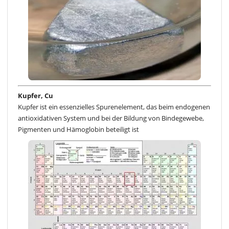
Kupfer, Cu
Kupfer ist ein essenzielles Spurenelement, das beim endogenen
antioxidativen System und bei der Bildung von Bindegewebe,
Pigmenten und Hämoglobin beteiligt ist