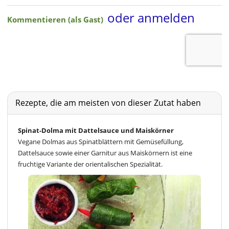
Rezepte, die am meisten von dieser Zutat haben
Spinat-Dolma mit Dattelsauce und Maiskörner
Vegane Dolmas aus Spinatblättern mit Gemüsefüllung,
Dattelsauce sowie einer Garnitur aus Maiskörnern ist eine
fruchtige Variante der orientalischen Spezialität.