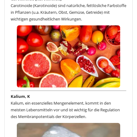
Carotinoide (Karotinoide) sind natürliche, fettlösliche Farbstoffe
in Pflanzen (u.a. Kräutern, Obst, Gemüse, Getreide) mit
wichtigen gesundheitlichen Wirkungen.
Kalium, K
Kalium, ein essenzielles Mengenelement, kommt in den
meisten Lebensmitteln vor und ist wichtig für die Regulation
des Membranpotentials der Körperzellen.