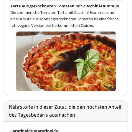
Tarte aus getrockneten Tomaten mit Zucchini-Hummus
Die sommerliche Tomaten-Tarte mit Zucchini-Hummus und
einer Kruste aus sonnengetrockneten Tomaten ist eine frische,
roh-vegane Version der herkömmlichen Quiche.
Nährstoffe in dieser Zutat, die den höchsten Anteil
des Tagesbedarfs ausmachen
Carotinoide (Karotinoide)