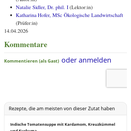
Natalie Sidler, Dr. phil. I
(Lektor:in)
Katharina Hofer, MSc Ökologische Landwirtschaft
(Prüfer:in)
14.04.2026
Kommentare
Rezepte, die am meisten von dieser Zutat haben
Indische Tomatensuppe mit Kardamom, Kreuzkümmel
und Kurkuma