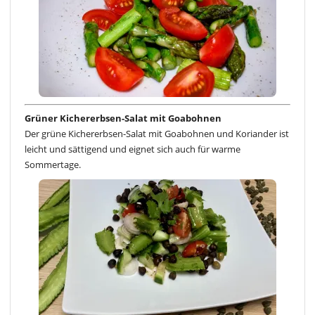
Grüner Kichererbsen-Salat mit Goabohnen
Der grüne Kichererbsen-Salat mit Goabohnen und Koriander ist
leicht und sättigend und eignet sich auch für warme
Sommertage.