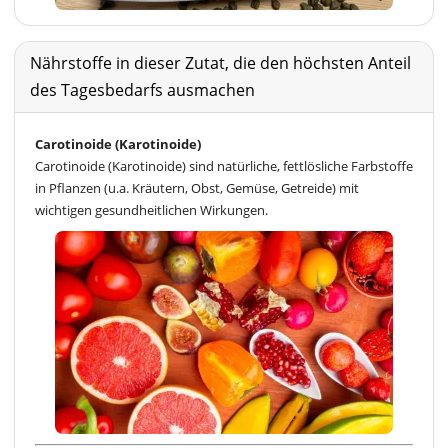
Nährstoffe in dieser Zutat, die den höchsten Anteil
des Tagesbedarfs ausmachen
Carotinoide (Karotinoide)
Carotinoide (Karotinoide) sind natürliche, fettlösliche Farbstoffe
in Pflanzen (u.a. Kräutern, Obst, Gemüse, Getreide) mit
wichtigen gesundheitlichen Wirkungen.