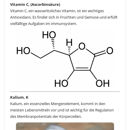
Vitamin C, (Ascorbinsäure)
Vitamin C, ein wasserlösliches Vitamin, ist ein wichtiges
Antioxidans. Es findet sich in Früchten und Gemüse und erfüllt
vielfälltige Aufgaben im Immunsystem.
Kalium, K
Kalium, ein essenzielles Mengenelement, kommt in den
meisten Lebensmitteln vor und ist wichtig für die Regulation
des Membranpotentials der Körperzellen.