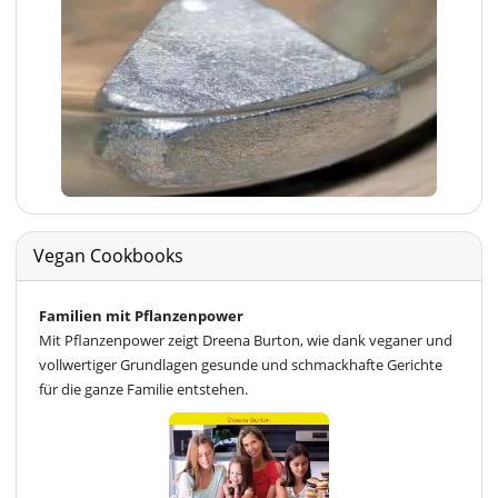
Vegan Cookbooks
Familien mit Pflanzenpower
Mit Pflanzenpower zeigt Dreena Burton, wie dank veganer und
vollwertiger Grundlagen gesunde und schmackhafte Gerichte
für die ganze Familie entstehen.