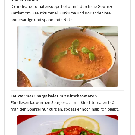
Die indische Tomatensuppe bekommt durch die Gewürze
Kardamom, Kreuzkümmel, Kurkuma und Koriander ihre
andersartige und spannende Note.
Lauwarmer Spargelsalat mit Kirschtomaten
Für diesen lauwarmen Spargelsalat mit Kirschtomaten brät
man den Spargel nur kurz an, sodass er noch halb roh bleibt.