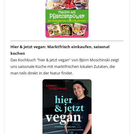
Hier & jetzt vegan: Marktfrisch einkaufen, saisonal
kochen
Das Kochbuch "hier & jetzt vegan" von Björn Moschinski zeigt
uns saisonale Küche mit marktfrischen lokalen Zutaten, die
man teils direkt in der Natur findet.