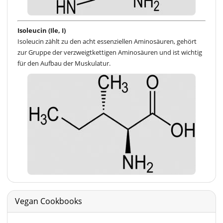
Isoleucin (Ile, I)
Isoleucin zählt zu den acht essenziellen Aminosäuren, gehört
zur Gruppe der verzweigtkettigen Aminosäuren und ist wichtig
für den Aufbau der Muskulatur.
Vegan Cookbooks