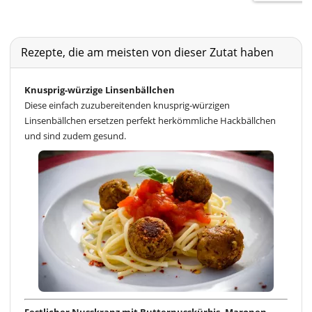
Rezepte, die am meisten von dieser Zutat haben
Knusprig-würzige Linsenbällchen
Diese einfach zuzubereitenden knusprig-würzigen
Linsenbällchen ersetzen perfekt herkömmliche Hackbällchen
und sind zudem gesund.