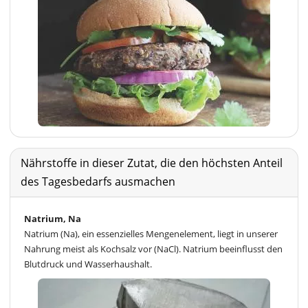
Nährstoffe in dieser Zutat, die den höchsten Anteil
des Tagesbedarfs ausmachen
Natrium, Na
Natrium (Na), ein essenzielles Mengenelement, liegt in unserer
Nahrung meist als Kochsalz vor (NaCl). Natrium beeinflusst den
Blutdruck und Wasserhaushalt.