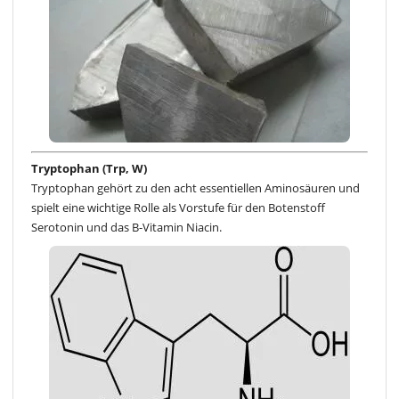
Tryptophan (Trp, W)
Tryptophan gehört zu den acht essentiellen Aminosäuren und
spielt eine wichtige Rolle als Vorstufe für den Botenstoff
Serotonin und das B-Vitamin Niacin.