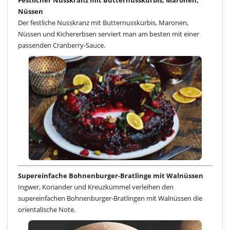
Festlicher Nusskranz mit Butternusskürbis, Maronen,
Nüssen
Der festliche Nusskranz mit Butternusskürbis, Maronen,
Nüssen und Kichererbsen serviert man am besten mit einer
passenden Cranberry-Sauce.
Supereinfache Bohnenburger-Bratlinge mit Walnüssen
Ingwer, Koriander und Kreuzkümmel verleihen den
supereinfachen Bohnenburger-Bratlingen mit Walnüssen die
orientalische Note.