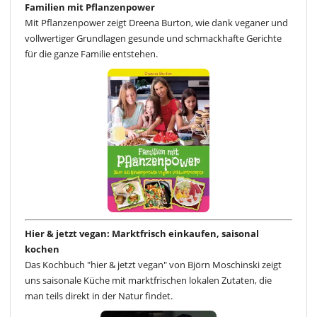
Familien mit Pflanzenpower
Mit Pflanzenpower zeigt Dreena Burton, wie dank veganer und
vollwertiger Grundlagen gesunde und schmackhafte Gerichte
für die ganze Familie entstehen.
Hier & jetzt vegan: Marktfrisch einkaufen, saisonal
kochen
Das Kochbuch "hier & jetzt vegan" von Björn Moschinski zeigt
uns saisonale Küche mit marktfrischen lokalen Zutaten, die
man teils direkt in der Natur findet.