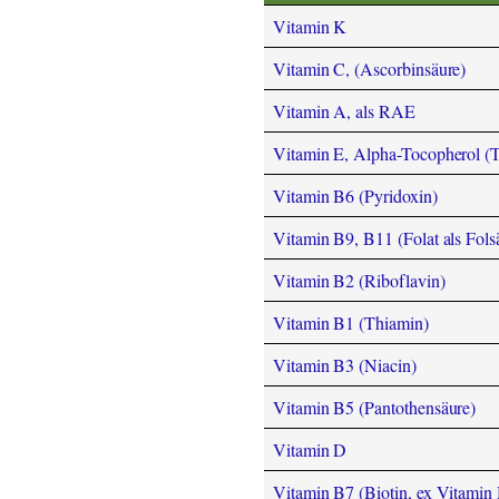
Vitamin K
Vitamin C, (Ascorbinsäure)
Vitamin A, als RAE
Vitamin E, Alpha-Tocopherol (
Vitamin B6 (Pyridoxin)
Vitamin B9, B11 (Folat als Fols
Vitamin B2 (Riboflavin)
Vitamin B1 (Thiamin)
Vitamin B3 (Niacin)
Vitamin B5 (Pantothensäure)
Vitamin D
Vitamin B7 (Biotin, ex Vitamin