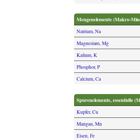
Mengenelemente (Makro-Miner
Natrium, Na
Magnesium, Mg
Kalium, K
Phosphor, P
Calcium, Ca
Spurenelemente, essentielle (
Kupfer, Cu
Mangan, Mn
Eisen, Fe