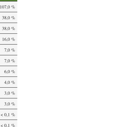
'107,0 %
38,0 %
38,0 %
16,0 %
7,0 %
7,0 %
6,0 %
4,0 %
3,0 %
3,0 %
< 0,1 %
< 0,1 %