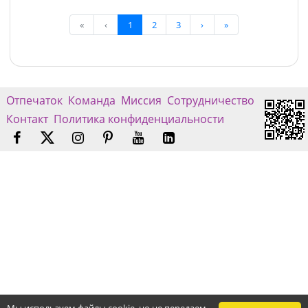
«
‹
1
2
3
›
»
Отпечаток
Команда
Миссия
Сотрудничество
Контакт
Политика конфиденциальности