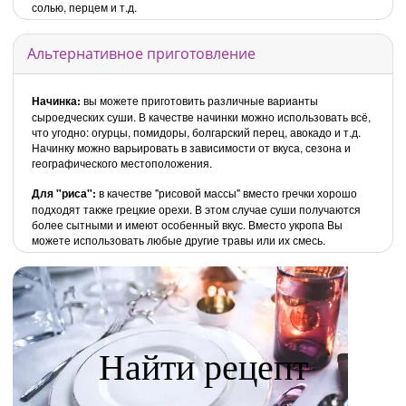
солью, перцем и т.д.
Альтернативное приготовление
Начинка:
вы можете приготовить различные варианты
сыроедческих суши. В качестве начинки можно использовать всё,
что угодно: огурцы, помидоры, болгарский перец, авокадо и т.д.
Начинку можно варьировать в зависимости от вкуса, сезона и
географического местоположения.
Для "риса":
в качестве "рисовой массы" вместо гречки хорошо
подходят также грецкие орехи. В этом случае суши получаются
более сытными и имеют особенный вкус. Вместо укропа Вы
можете использовать любые другие травы или их смесь.
Найти рецепт