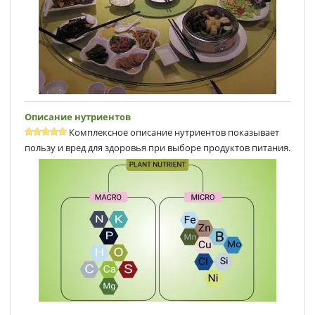
Описание нутриентов
Комплексное описание нутриентов показывает
пользу и вред для здоровья при выборе продуктов питания.