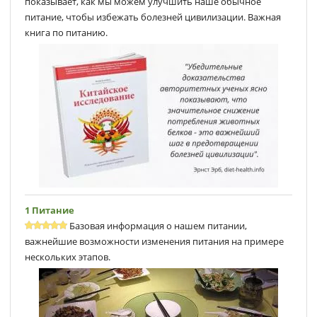
показывает, как мы можем улучшить наше обычное
питание, чтобы избежать болезней цивилизации. Важная
книга по питанию.
1 Питание
Базовая информация о нашем питании,
важнейшие возможности изменения питания на примере
нескольких этапов.