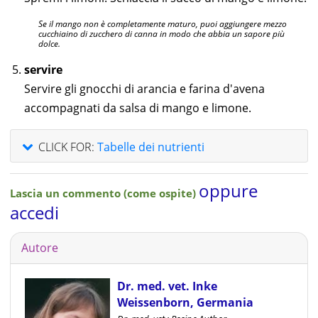
Se il mango non è completamente maturo, puoi aggiungere mezzo
cucchiaino di zucchero di canna in modo che abbia un sapore più
dolce.
servire
Servire gli gnocchi di arancia e farina d'avena
accompagnati da salsa di mango e limone.
CLICK FOR:
Tabelle dei nutrienti
oppure
Lascia un commento (come ospite)
accedi
Autore
Dr. med. vet. Inke
Weissenborn, Germania