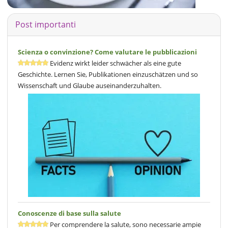
Post importanti
Scienza o convinzione? Come valutare le pubblicazioni
Evidenz wirkt leider schwächer als eine gute
Geschichte. Lernen Sie, Publikationen einzuschätzen und so
Wissenschaft und Glaube auseinanderzuhalten.
Conoscenze di base sulla salute
Per comprendere la salute, sono necessarie ampie