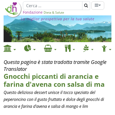
Fondazione
Dieta & Salute
La miglior prospettiva per la tua salute
Questa pagina è stata tradotta tramite Google
Translator
Gnocchi piccanti di arancia e
farina d'avena con salsa di ma
Questo delizioso dessert unisce il tocco speziato del
peperoncino con il gusto fruttato e dolce degli gnocchi di
arancia e farina d'avena e salsa di mango e lim