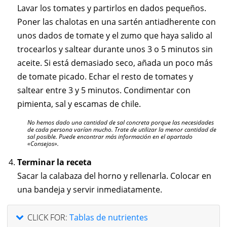
Lavar los tomates y partirlos en dados pequeños.
Poner las chalotas en una sartén antiadherente con
unos dados de tomate y el zumo que haya salido al
trocearlos y saltear durante unos 3 o 5 minutos sin
aceite. Si está demasiado seco, añada un poco más
de tomate picado. Echar el resto de tomates y
saltear entre 3 y 5 minutos. Condimentar con
pimienta, sal y escamas de chile.
No hemos dado una cantidad de sal concreta porque las necesidades
de cada persona varían mucho. Trate de utilizar la menor cantidad de
sal posible. Puede encontrar más información en el apartado
«Consejos».
Terminar la receta
Sacar la calabaza del horno y rellenarla. Colocar en
una bandeja y servir inmediatamente.
CLICK FOR:
Tablas de nutrientes