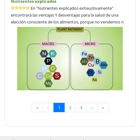
Nutrientes explicados
En "Nutrientes explicados exhaustivamente"
encontrará las ventajas Y desventajas para la salud de una
elección consciente de los alimentos, porque no vendemos n
«
‹
1
2
3
›
»