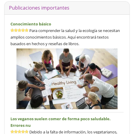
Publicaciones importantes
Conocimiento básico
Para comprender la salud y la ecología se necesitan
amplios conocimientos básicos. Aquí encontrará textos
basados en hechos y reseñas de libros.
Los veganos suelen comer de forma poco saludable.
Errores nu
Debido a la falta de información, los vegetarianos,