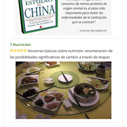
1 Nutrición
Nociones básicas sobre nutrición, enumeración de
las posibilidades significativas de cambio a través de etapas.