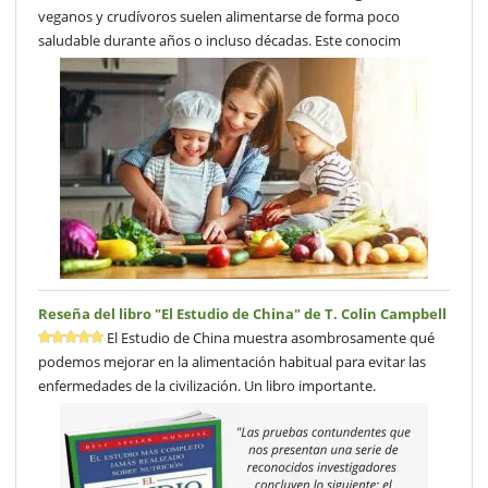
veganos y crudívoros suelen alimentarse de forma poco
saludable durante años o incluso décadas. Este conocim
Reseña del libro "El Estudio de China" de T. Colin Campbell
El Estudio de China muestra asombrosamente qué
podemos mejorar en la alimentación habitual para evitar las
enfermedades de la civilización. Un libro importante.