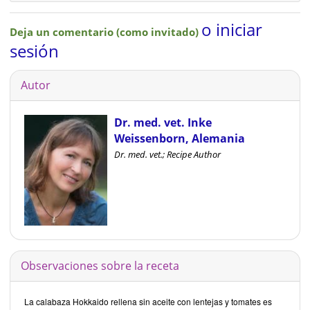
o iniciar
Deja un comentario (como invitado)
sesión
Autor
Dr. med. vet. Inke
Weissenborn, Alemania
Dr. med. vet.; Recipe Author
Observaciones sobre la receta
La calabaza Hokkaido rellena sin aceite con lentejas y tomates es