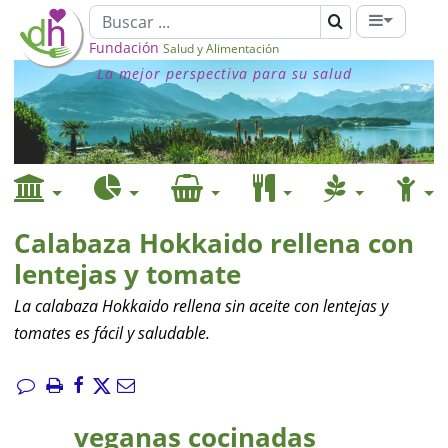
Fundación
Salud y Alimentación
La mejor perspectiva para su salud
Calabaza Hokkaido rellena con
lentejas y tomate
La calabaza Hokkaido rellena sin aceite con lentejas y
tomates es fácil y saludable.
veganas cocinadas