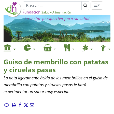
Fundación
Salud y Alimentación
La mejor perspectiva para su salud
Guiso de membrillo con patatas
y ciruelas pasas
La nota ligeramente ácida de los membrillos en el guiso de
membrillo con patatas y ciruelas pasas le hará
experimentar un sabor muy especial.