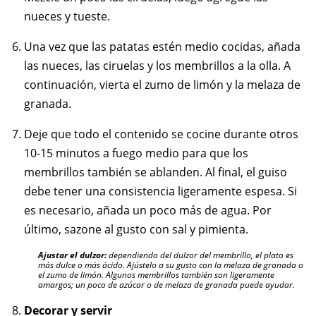
nueces y tueste.
Una vez que las patatas estén medio cocidas, añada
las nueces, las ciruelas y los membrillos a la olla. A
continuación, vierta el zumo de limón y la melaza de
granada.
Deje que todo el contenido se cocine durante otros
10-15 minutos a fuego medio para que los
membrillos también se ablanden. Al final, el guiso
debe tener una consistencia ligeramente espesa. Si
es necesario, añada un poco más de agua. Por
último, sazone al gusto con sal y pimienta.
Ajustar el dulzor:
dependiendo del dulzor del membrillo, el plato es
más dulce o más ácido. Ajústelo a su gusto con la melaza de granada o
el zumo de limón. Algunos membrillos también son ligeramente
amargos; un poco de azúcar o de melaza de granada puede ayudar.
Decorar y servir