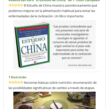
El Estudio de China muestra asombrosamente qué
podemos mejorar en la alimentación habitual para evitar las
enfermedades de la civilización. Un libro importante.
1 Nutrición
Nociones básicas sobre nutrición, enumeración de
las posibilidades significativas de cambio a través de etapas.