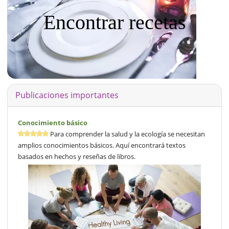
Encontrar recetas
Publicaciones importantes
Conocimiento básico
Para comprender la salud y la ecología se necesitan
amplios conocimientos básicos. Aquí encontrará textos
basados en hechos y reseñas de libros.