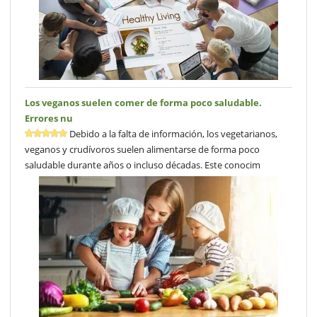
Los veganos suelen comer de forma poco saludable.
Errores nu
Debido a la falta de información, los vegetarianos,
veganos y crudívoros suelen alimentarse de forma poco
saludable durante años o incluso décadas. Este conocim