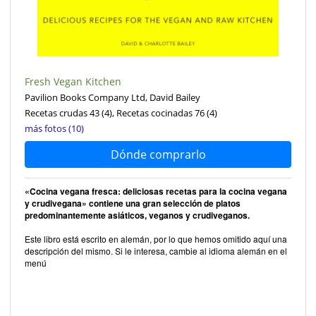
Fresh Vegan Kitchen
Pavilion Books Company Ltd, David Bailey
Recetas crudas 43
(4)
, Recetas cocinadas 76
(4)
más fotos (10)
Dónde comprarlo
«Cocina vegana fresca: deliciosas recetas para la cocina vegana
y crudivegana» contiene una gran selección de platos
predominantemente asiáticos, veganos y crudiveganos.
Este libro está escrito en alemán, por lo que hemos omitido aquí una
descripción del mismo. Si le interesa, cambie al idioma alemán en el
menú