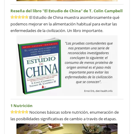
Reseña del libro "El Estudio de China" de T. Colin Campbell
El Estudio de China muestra asombrosamente qué
podemos mejorar en la alimentación habitual para evitar las
enfermedades de la civilización. Un libro importante.
1 Nutrición
Nociones básicas sobre nutrición, enumeración de
las posibilidades significativas de cambio a través de etapas.