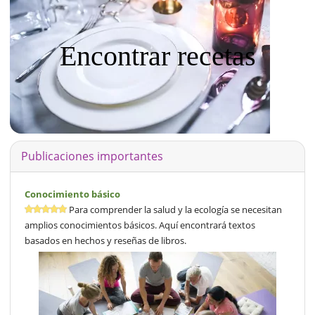
Encontrar recetas
Publicaciones importantes
Conocimiento básico
Para comprender la salud y la ecología se necesitan
amplios conocimientos básicos. Aquí encontrará textos
basados en hechos y reseñas de libros.