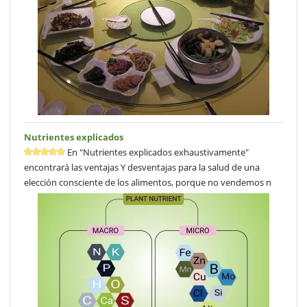
Nutrientes explicados
En "Nutrientes explicados exhaustivamente"
encontrará las ventajas Y desventajas para la salud de una
elección consciente de los alimentos, porque no vendemos n