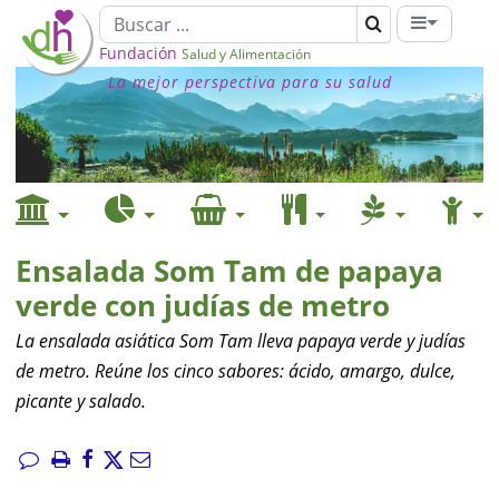
Fundación
Salud y Alimentación
La mejor perspectiva para su salud
Ensalada Som Tam de papaya
verde con judías de metro
La ensalada asiática Som Tam lleva papaya verde y judías
de metro. Reúne los cinco sabores: ácido, amargo, dulce,
picante y salado.