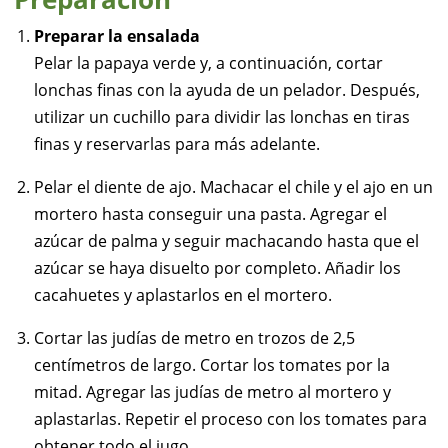
Preparar la ensalada
Pelar la papaya verde y, a continuación, cortar
lonchas finas con la ayuda de un pelador. Después,
utilizar un cuchillo para dividir las lonchas en tiras
finas y reservarlas para más adelante.
Pelar el diente de ajo. Machacar el chile y el ajo en un
mortero hasta conseguir una pasta. Agregar el
azúcar de palma y seguir machacando hasta que el
azúcar se haya disuelto por completo. Añadir los
cacahuetes y aplastarlos en el mortero.
Cortar las judías de metro en trozos de 2,5
centímetros de largo. Cortar los tomates por la
mitad. Agregar las judías de metro al mortero y
aplastarlas. Repetir el proceso con los tomates para
obtener todo el jugo.