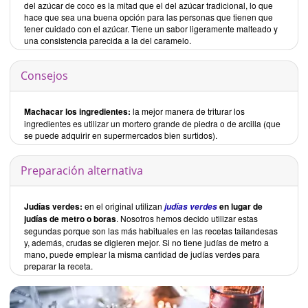
del azúcar de coco es la mitad que el del azúcar tradicional, lo que
hace que sea una buena opción para las personas que tienen que
tener cuidado con el azúcar. Tiene un sabor ligeramente malteado y
una consistencia parecida a la del caramelo.
Consejos
Machacar los ingredientes:
la mejor manera de triturar los
ingredientes es utilizar un mortero grande de piedra o de arcilla (que
se puede adquirir en supermercados bien surtidos).
Preparación alternativa
Judías verdes:
en el original utilizan
en lugar de
judías verdes
judías de metro o boras
. Nosotros hemos decido utilizar estas
segundas porque son las más habituales en las recetas tailandesas
y, además, crudas se digieren mejor. Si no tiene judías de metro a
mano, puede emplear la misma cantidad de judías verdes para
preparar la receta.