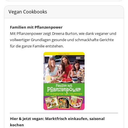
Vegan Cookbooks
Familien mit Pflanzenpower
Mit Pflanzenpower zeigt Dreena Burton, wie dank veganer und
vollwertiger Grundlagen gesunde und schmackhafte Gerichte
für die ganze Familie entstehen.
Hier & jetzt vegan: Marktfrisch einkaufen, saisonal
kochen