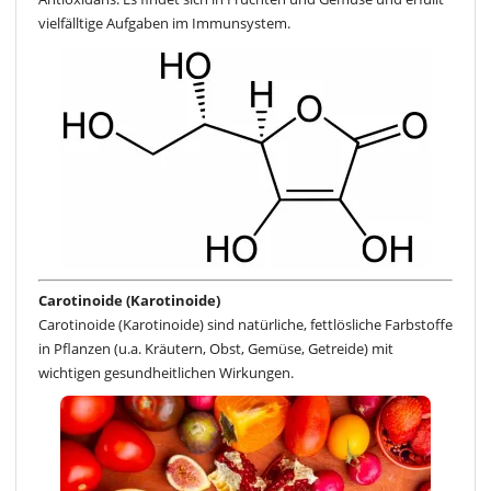
vielfälltige Aufgaben im Immunsystem.
Carotinoide (Karotinoide)
Carotinoide (Karotinoide) sind natürliche, fettlösliche Farbstoffe
in Pflanzen (u.a. Kräutern, Obst, Gemüse, Getreide) mit
wichtigen gesundheitlichen Wirkungen.