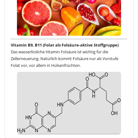
Vitamin B9, B11 (Folat als Folsäure-aktive Stoffgruppe)
Das wasserlösliche Vitamin Folsäure ist wichtig für die
Zellerneuerung. Natürlich kommt Folsäure nur als Vorstufe
Folat vor, vor allem in Hülsenfrüchten.