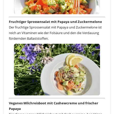
Fruchtiger Sprossensalat mit Papaya und Zuckermelone
Der fruchtige Sprossensalat mit Papaya und Zuckermelone ist
reich an Vitaminen wie der Folsäure und den die Verdauung
fördernden Ballaststoffen.
Veganes Milchreisboot mit Cashewcreme und frischer
Papaya