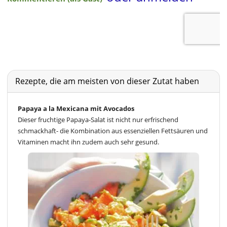
Rezepte, die am meisten von dieser Zutat haben
Papaya a la Mexicana mit Avocados
Dieser fruchtige Papaya-Salat ist nicht nur erfrischend
schmackhaft- die Kombination aus essenziellen Fettsäuren und
Vitaminen macht ihn zudem auch sehr gesund.