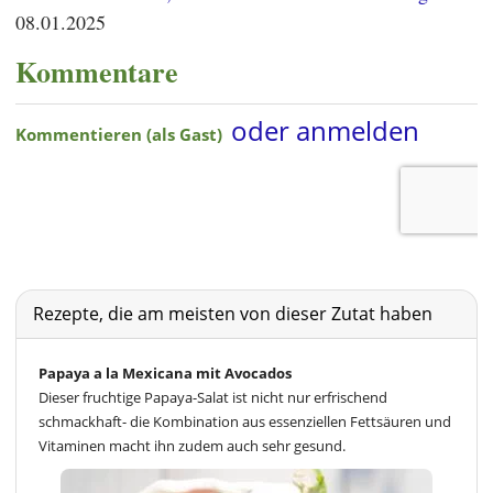
08.01.2025
Kommentare
Rezepte, die am meisten von dieser Zutat haben
Papaya a la Mexicana mit Avocados
Dieser fruchtige Papaya-Salat ist nicht nur erfrischend
schmackhaft- die Kombination aus essenziellen Fettsäuren und
Vitaminen macht ihn zudem auch sehr gesund.