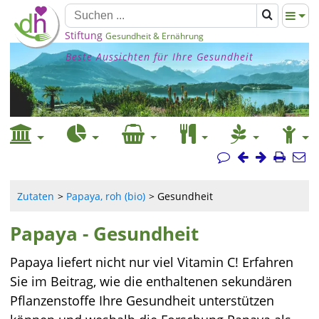
Stiftung
Gesundheit & Ernährung
Beste Aussichten für Ihre Gesundheit
Zutaten
Papaya, roh (bio)
Gesundheit
Papaya - Gesundheit
Papaya liefert nicht nur viel Vitamin C! Erfahren
Sie im Beitrag, wie die enthaltenen sekundären
Pflanzenstoffe Ihre Gesundheit unterstützen