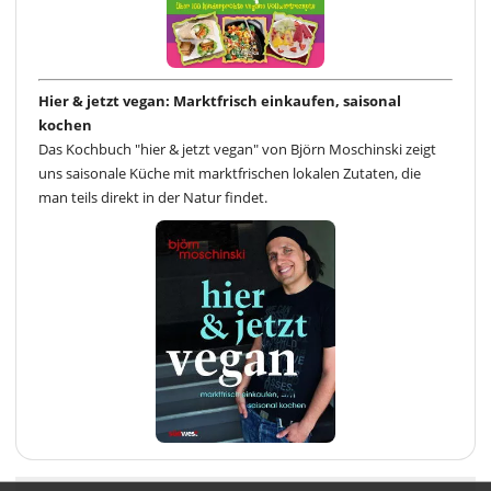
Hier & jetzt vegan: Marktfrisch einkaufen, saisonal
kochen
Das Kochbuch "hier & jetzt vegan" von Björn Moschinski zeigt
uns saisonale Küche mit marktfrischen lokalen Zutaten, die
man teils direkt in der Natur findet.