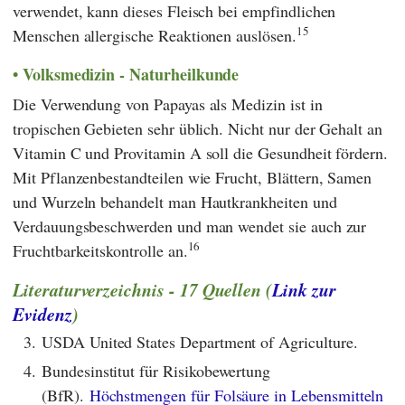
verwendet, kann dieses Fleisch bei empfindlichen
15
Menschen allergische Reaktionen auslösen.
Volksmedizin - Naturheilkunde
Die Verwendung von Papayas als Medizin ist in
tropischen Gebieten sehr üblich. Nicht nur der Gehalt an
Vitamin C und Provitamin A soll die Gesundheit fördern.
Mit Pflanzenbestandteilen wie Frucht, Blättern, Samen
und Wurzeln behandelt man Hautkrankheiten und
Verdauungsbeschwerden und man wendet sie auch zur
16
Fruchtbarkeitskontrolle an.
Literaturverzeichnis - 17 Quellen (
Link zur
Evidenz
)
3.
USDA United States Department of Agriculture.
4.
Bundesinstitut für Risikobewertung
(BfR).
Höchstmengen für Folsäure in Lebensmitteln