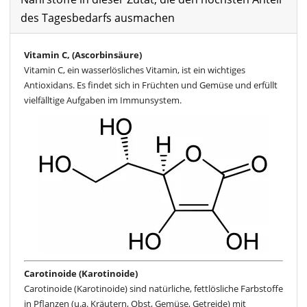
des Tagesbedarfs ausmachen
Vitamin C, (Ascorbinsäure)
Vitamin C, ein wasserlösliches Vitamin, ist ein wichtiges
Antioxidans. Es findet sich in Früchten und Gemüse und erfüllt
vielfälltige Aufgaben im Immunsystem.
Carotinoide (Karotinoide)
Carotinoide (Karotinoide) sind natürliche, fettlösliche Farbstoffe
in Pflanzen (u.a. Kräutern, Obst, Gemüse, Getreide) mit