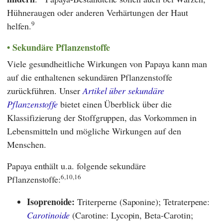
Hühneraugen oder anderen Verhärtungen der Haut
9
helfen.
Sekundäre Pflanzenstoffe
Viele gesundheitliche Wirkungen von Papaya kann man
auf die enthaltenen sekundären Pflanzenstoffe
zurückführen. Unser
Artikel über sekundäre
Pflanzenstoffe
bietet einen Überblick über die
Klassifizierung der Stoffgruppen, das Vorkommen in
Lebensmitteln und mögliche Wirkungen auf den
Menschen.
Papaya enthält u.a. folgende sekundäre
6,10,16
Pflanzenstoffe:
Isoprenoide:
Triterperne (Saponine); Tetraterpene:
Carotinoide
(Carotine: Lycopin, Beta-Carotin;