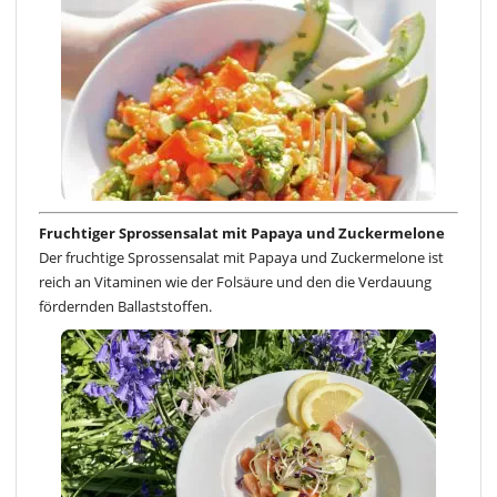
Fruchtiger Sprossensalat mit Papaya und Zuckermelone
Der fruchtige Sprossensalat mit Papaya und Zuckermelone ist
reich an Vitaminen wie der Folsäure und den die Verdauung
fördernden Ballaststoffen.