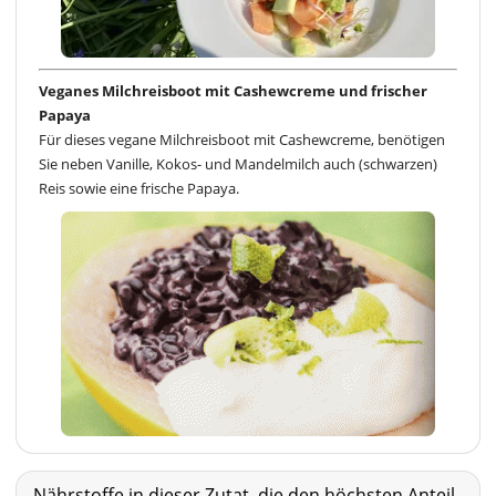
Veganes Milchreisboot mit Cashewcreme und frischer
Papaya
Für dieses vegane Milchreisboot mit Cashewcreme, benötigen
Sie neben Vanille, Kokos- und Mandelmilch auch (schwarzen)
Reis sowie eine frische Papaya.
Nährstoffe in dieser Zutat, die den höchsten Anteil