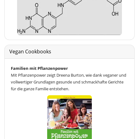
Vegan Cookbooks
Familien mit Pflanzenpower
Mit Pflanzenpower zeigt Dreena Burton, wie dank veganer und
vollwertiger Grundlagen gesunde und schmackhafte Gerichte
für die ganze Familie entstehen.