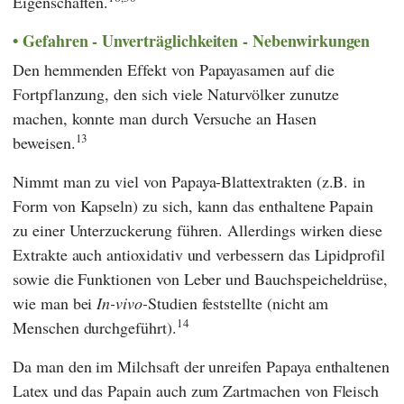
Eigenschaften.
Gefahren - Unverträglichkeiten - Nebenwirkungen
Den hemmenden Effekt von Papayasamen auf die
Fortpflanzung, den sich viele Naturvölker zunutze
machen, konnte man durch Versuche an Hasen
13
beweisen.
Nimmt man zu viel von Papaya-Blattextrakten (z.B. in
Form von Kapseln) zu sich, kann das enthaltene Papain
zu einer Unterzuckerung führen. Allerdings wirken diese
Extrakte auch antioxidativ und verbessern das Lipidprofil
sowie die Funktionen von Leber und Bauchspeicheldrüse,
wie man bei
In-vivo-
Studien feststellte (nicht am
14
Menschen durchgeführt).
Da man den im Milchsaft der unreifen Papaya enthaltenen
Latex und das Papain auch zum Zartmachen von Fleisch