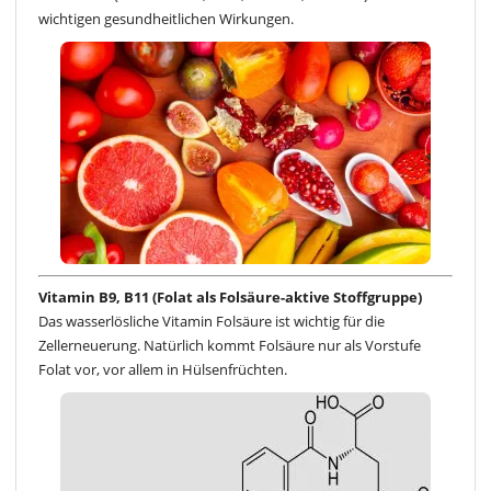
wichtigen gesundheitlichen Wirkungen.
Vitamin B9, B11 (Folat als Folsäure-aktive Stoffgruppe)
Das wasserlösliche Vitamin Folsäure ist wichtig für die
Zellerneuerung. Natürlich kommt Folsäure nur als Vorstufe
Folat vor, vor allem in Hülsenfrüchten.