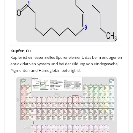
Kupfer, Cu
Kupfer ist ein essenzielles Spurenelement, das beim endogenen
antioxidativen System und bei der Bildung von Bindegewebe,
Pigmenten und Hämoglobin beteiligt ist