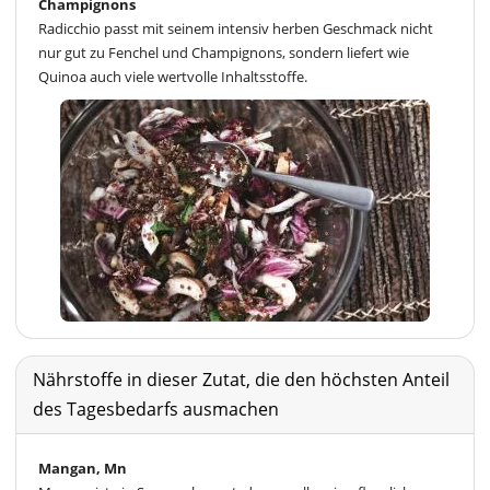
Champignons
Radicchio passt mit seinem intensiv herben Geschmack nicht
nur gut zu Fenchel und Champignons, sondern liefert wie
Quinoa auch viele wertvolle Inhaltsstoffe.
Nährstoffe in dieser Zutat, die den höchsten Anteil
des Tagesbedarfs ausmachen
Mangan, Mn