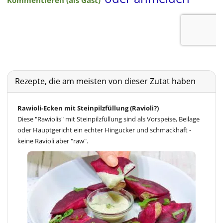
Rezepte, die am meisten von dieser Zutat haben
Rawioli-Ecken mit Steinpilzfüllung (Ravioli?)
Diese "Rawiolis" mit Steinpilzfüllung sind als Vorspeise, Beilage
oder Hauptgericht ein echter Hingucker und schmackhaft -
keine Ravioli aber "raw".