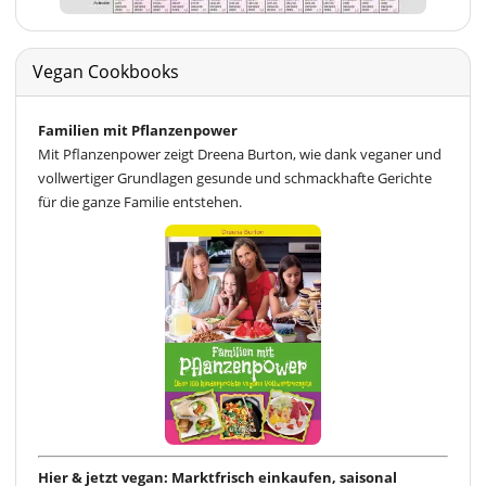
Vegan Cookbooks
Familien mit Pflanzenpower
Mit Pflanzenpower zeigt Dreena Burton, wie dank veganer und
vollwertiger Grundlagen gesunde und schmackhafte Gerichte
für die ganze Familie entstehen.
Hier & jetzt vegan: Marktfrisch einkaufen, saisonal