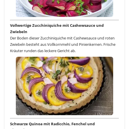
Vollwertige Zucchiniquiche mit Cashewsauce und
Zwiebeln
Der Boden dieser Zucchiniquiche mit Cashewsauce und roten
Zwiebeln besteht aus Vollkornmehl und Pinienkernen. Frische
Kräuter runden das leckere Gericht ab.
Schwarze Quinoa mit Radicchio, Fenchel und