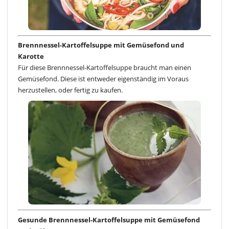
Brennnessel-Kartoffelsuppe mit Gemüsefond und
Karotte
Für diese Brennnessel-Kartoffelsuppe braucht man einen
Gemüsefond. Diese ist entweder eigenständig im Voraus
herzustellen, oder fertig zu kaufen.
Gesunde Brennnessel-Kartoffelsuppe mit Gemüsefond