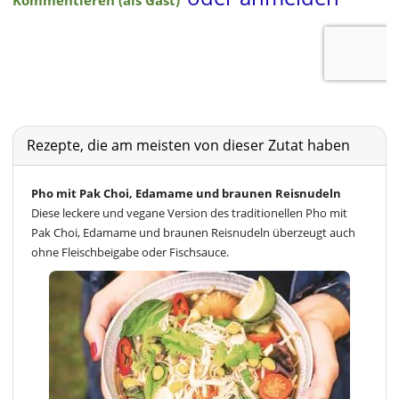
Rezepte, die am meisten von dieser Zutat haben
Pho mit Pak Choi, Edamame und braunen Reisnudeln
Diese leckere und vegane Version des traditionellen Pho mit
Pak Choi, Edamame und braunen Reisnudeln überzeugt auch
ohne Fleischbeigabe oder Fischsauce.