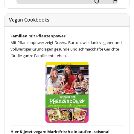
Vegan Cookbooks
Familien mit Pflanzenpower
Mit Pflanzenpower zeigt Dreena Burton, wie dank veganer und
vollwertiger Grundlagen gesunde und schmackhafte Gerichte
für die ganze Familie entstehen.
Hier & jetzt vegan: Marktfrisch einkaufen, saisonal