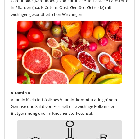
Carotinoide (Karotinoide) sind natürliche, fettlösliche Farbstoffe
in Pflanzen (u.a. Kräutern, Obst, Gemüse, Getreide) mit
wichtigen gesundheitlichen Wirkungen.
Vitamin K
Vitamin K, ein fettlösliches Vitamin, kommt u.a. in grünem
Gemüse und Salat vor. Es spielt eine wichtige Rolle in der
Blutgerinnung und im Knochenstoffwechsel.