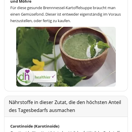
und Möhre
Für diese gesunde Brennnessel-Kartoffelsuppe braucht man
einen Gemüsefond. Dieser ist entweder eigenständig im Voraus
herzustellen, oder fertig zu kaufen.
Nährstoffe in dieser Zutat, die den höchsten Anteil
des Tagesbedarfs ausmachen
Carotinoide (Karotinoide)