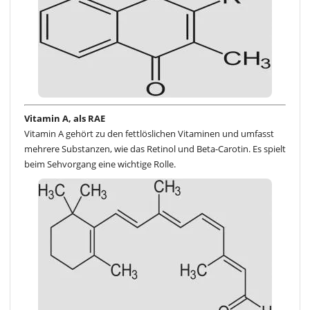
Vitamin A, als RAE
Vitamin A gehört zu den fettlöslichen Vitaminen und umfasst
mehrere Substanzen, wie das Retinol und Beta-Carotin. Es spielt
beim Sehvorgang eine wichtige Rolle.