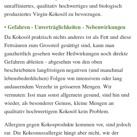
unraffiniertes, qualitativ hochwertiges und biologisch
produziertes Virgin-Kokosöl zu bevorzugen.
Gefahren - Unverträglichkeiten - Nebenwirkungen
Da Kokosöl praktisch nichts anderes ist als Fett und diese
Fettsäuren zum Grossteil gesättigt sind, kann man
ganzheitlich gesehen weder Heilwirkungen noch direkte
Gefahren ableiten - abgesehen von den oben
beschriebenen langfristigen negativen (und manchmal
lebensbedrohlichen) Folgen von intensivem oder lang
andauerndem Verzehr in grösseren Mengen. Wir
vermuten: Isst man sonst allgemein gesund, sind hin und
wieder, als besonderer Genuss, kleine Mengen an
qualitativ hochwertigem Kokosöl kein Problem.
Allergien gegen Kokosprodukte kommen vor, sind jedoch
rar. Die Kokosnussallergie hängt aber nicht, wie der