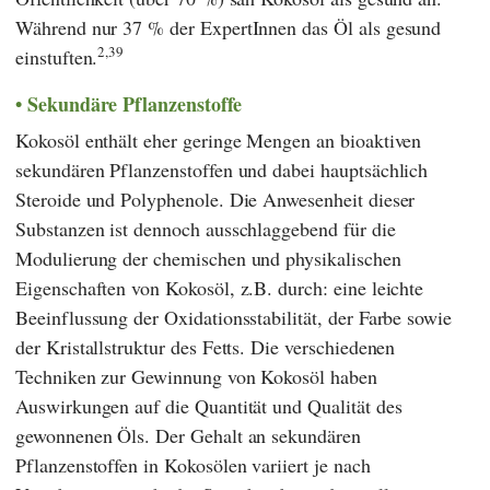
Während nur 37 % der ExpertInnen das Öl als gesund
2,39
einstuften.
Sekundäre Pflanzenstoffe
Kokosöl enthält eher geringe Mengen an bioaktiven
sekundären Pflanzenstoffen und dabei hauptsächlich
Steroide und Polyphenole. Die Anwesenheit dieser
Substanzen ist dennoch ausschlaggebend für die
Modulierung der chemischen und physikalischen
Eigenschaften von Kokosöl, z.B. durch: eine leichte
Beeinflussung der Oxidationsstabilität, der Farbe sowie
der Kristallstruktur des Fetts. Die verschiedenen
Techniken zur Gewinnung von Kokosöl haben
Auswirkungen auf die Quantität und Qualität des
gewonnenen Öls. Der Gehalt an sekundären
Pflanzenstoffen in Kokosölen variiert je nach