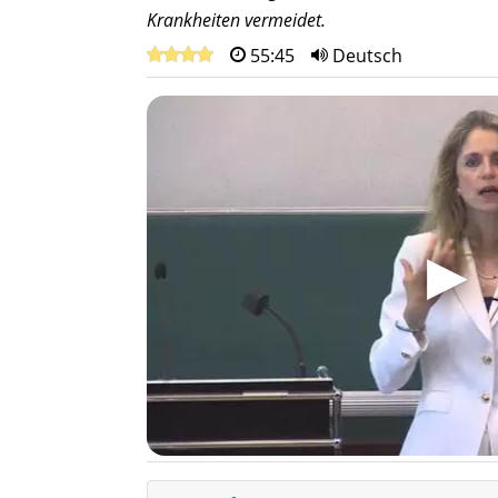
Krankheiten vermeidet.
55:45
Deutsch
▶