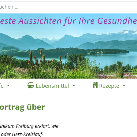
este Aussichten für Ihre Gesundhe
fe
Lebensmittel
Rezepte
Vortrag über
inikum Freiburg erklärt, wie
oder Herz-Kreislauf-