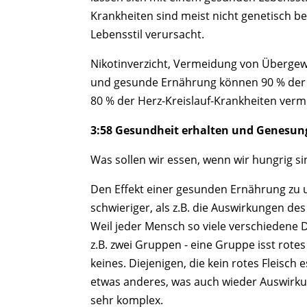
Krankheiten sind meist nicht genetisch b
Lebensstil verursacht.
Nikotinverzicht, Vermeidung von Übergew
und gesunde Ernährung können 90 % der
80 % der Herz-Kreislauf-Krankheiten verm
3:58 Gesundheit erhalten und Genesun
Was sollen wir essen, wenn wir hungrig si
Den Effekt einer gesunden Ernährung zu u
schwieriger, als z.B. die Auswirkungen d
Weil jeder Mensch so viele verschiedene 
z.B. zwei Gruppen - eine Gruppe isst rotes 
keines. Diejenigen, die kein rotes Fleisch
etwas anderes, was auch wieder Auswirku
sehr komplex.