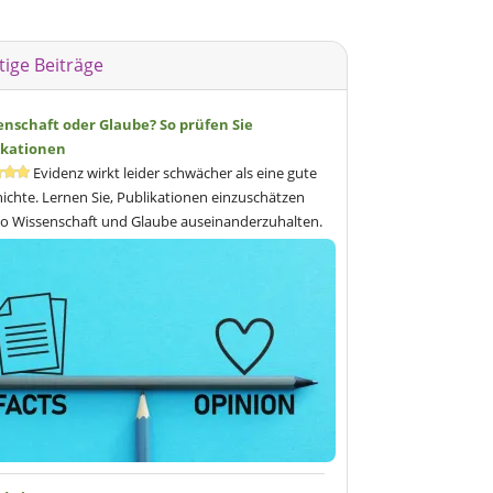
tige Beiträge
enschaft oder Glaube? So prüfen Sie
ikationen
Evidenz wirkt leider schwächer als eine gute
ichte. Lernen Sie, Publikationen einzuschätzen
o Wissenschaft und Glaube auseinanderzuhalten.