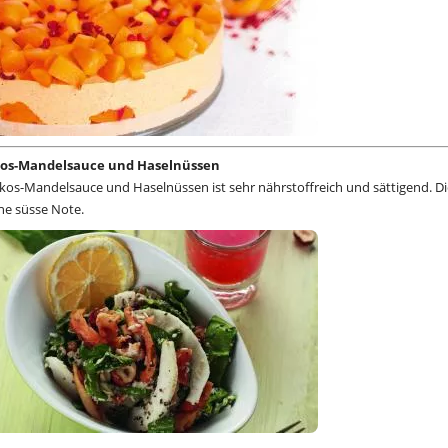
kos-Mandelsauce und Haselnüssen
kos-Mandelsauce und Haselnüssen ist sehr nährstoffreich und sättigend. Di
ne süsse Note.