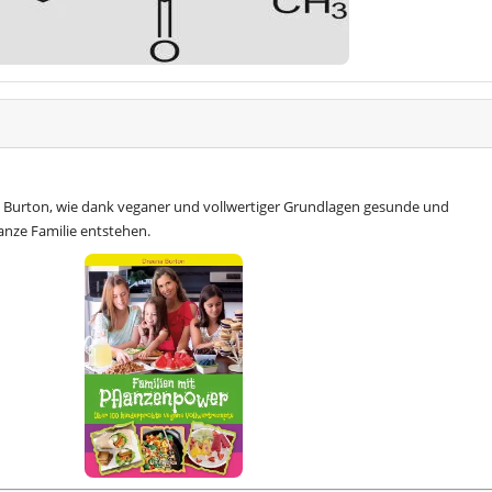
 Burton, wie dank veganer und vollwertiger Grundlagen gesunde und
anze Familie entstehen.