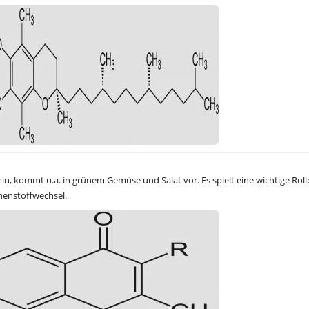
amin, kommt u.a. in grünem Gemüse und Salat vor. Es spielt eine wichtige Roll
henstoffwechsel.