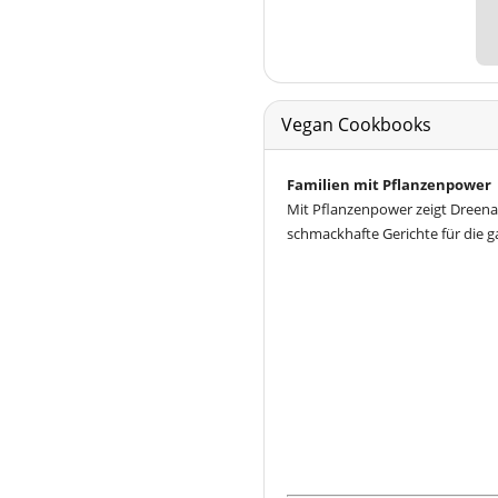
Vegan Cookbooks
Familien mit Pflanzenpower
Mit Pflanzenpower zeigt Dreena
schmackhafte Gerichte für die g