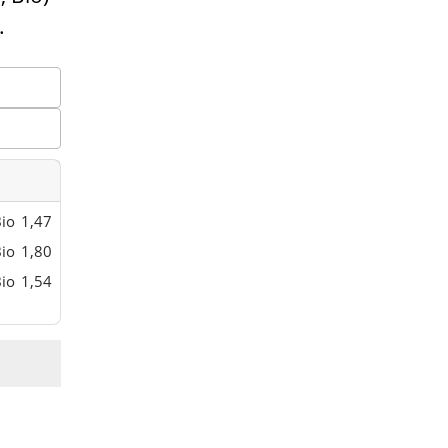
.
io
1,47
io
1,80
io
1,54