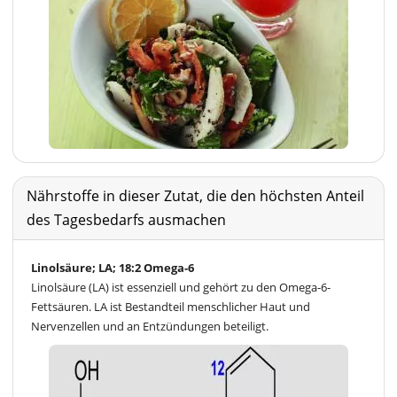
Nährstoffe in dieser Zutat, die den höchsten Anteil
des Tagesbedarfs ausmachen
Linolsäure; LA; 18:2 Omega-6
Linolsäure (LA) ist essenziell und gehört zu den Omega-6-
Fettsäuren. LA ist Bestandteil menschlicher Haut und
Nervenzellen und an Entzündungen beteiligt.