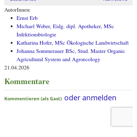
AutorInnen:
Ernst Erb
Michael Weber, Eidg. dipl. Apotheker, MSc
Infektionsbiologie
Katharina Hofer, MSc Ökologische Landwirtschaft
Johanna Sommerauer BSc, Stud. Master Organic
Agricultural System and Agroecology
21.04.2026
Kommentare