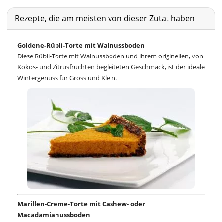
Rezepte, die am meisten von dieser Zutat haben
Goldene-Rübli-Torte mit Walnussboden
Diese Rübli-Torte mit Walnussboden und ihrem originellen, von
Kokos- und Zitrusfrüchten begleiteten Geschmack, ist der ideale
Wintergenuss für Gross und Klein.
Marillen-Creme-Torte mit Cashew- oder
Macadamianussboden