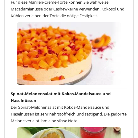
Für diese Marillen-Creme-Torte können Sie wahlweise
Macadamianüsse oder Cashewkerne verwenden. Kokosöl und
Kühlen verleihen der Torte die nötige Festigkeit.
Spinat-Melonensalat mit Kokos-Mandelsauce und
Haselnüssen
Der Spinat-Melonensalat mit Kokos-Mandelsauce und
Haselnüssen ist sehr nährstoffreich und sättigend. Die gedörrte
Melone verleiht ihm eine süsse Note.