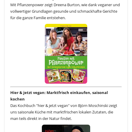
Mit Pflanzenpower zeigt Dreena Burton, wie dank veganer und
vollwertiger Grundlagen gesunde und schmackhafte Gerichte
für die ganze Familie entstehen.
Hier & jetzt vegan: Marktfrisch einkaufen, saisonal
kochen
Das Kochbuch "hier & jetzt vegan" von Björn Moschinski zeigt
uns saisonale Küche mit marktfrischen lokalen Zutaten, die
man teils direkt in der Natur findet.