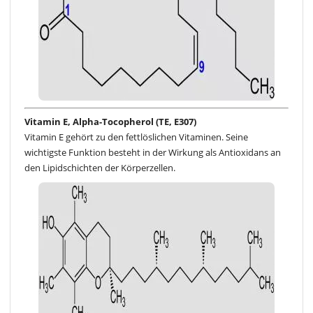
Vitamin E, Alpha-Tocopherol (TE, E307)
Vitamin E gehört zu den fettlöslichen Vitaminen. Seine
wichtigste Funktion besteht in der Wirkung als Antioxidans an
den Lipidschichten der Körperzellen.