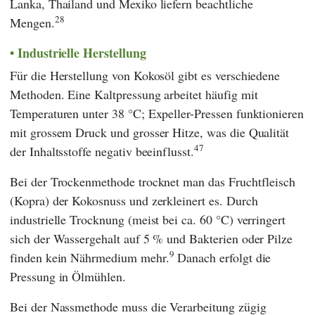
Lanka, Thailand und Mexiko liefern beachtliche
28
Mengen.
Industrielle Herstellung
Für die Herstellung von Kokosöl gibt es verschiedene
Methoden. Eine Kaltpressung arbeitet häufig mit
Temperaturen unter 38 °C; Expeller-Pressen funktionieren
mit grossem Druck und grosser Hitze, was die Qualität
47
der Inhaltsstoffe negativ beeinflusst.
Bei der Trockenmethode trocknet man das Fruchtfleisch
(Kopra) der Kokosnuss und zerkleinert es. Durch
industrielle Trocknung (meist bei ca. 60 °C) verringert
sich der Wassergehalt auf 5 % und Bakterien oder Pilze
9
finden kein Nährmedium mehr.
Danach erfolgt die
Pressung in Ölmühlen.
Bei der Nassmethode muss die Verarbeitung zügig