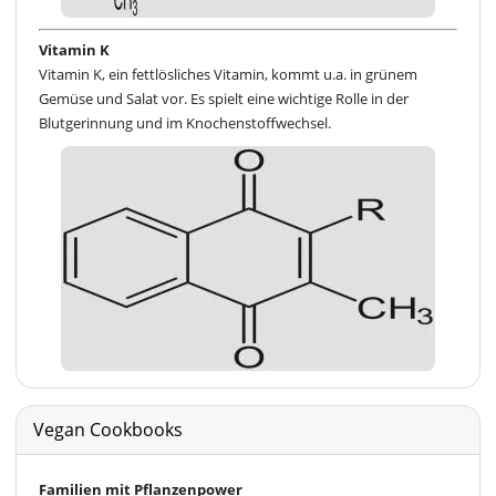
Vitamin K
Vitamin K, ein fettlösliches Vitamin, kommt u.a. in grünem
Gemüse und Salat vor. Es spielt eine wichtige Rolle in der
Blutgerinnung und im Knochenstoffwechsel.
Vegan Cookbooks
Familien mit Pflanzenpower