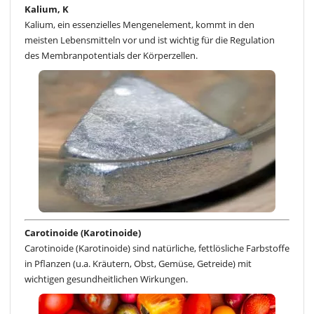
Kalium, K
Kalium, ein essenzielles Mengenelement, kommt in den
meisten Lebensmitteln vor und ist wichtig für die Regulation
des Membranpotentials der Körperzellen.
Carotinoide (Karotinoide)
Carotinoide (Karotinoide) sind natürliche, fettlösliche Farbstoffe
in Pflanzen (u.a. Kräutern, Obst, Gemüse, Getreide) mit
wichtigen gesundheitlichen Wirkungen.