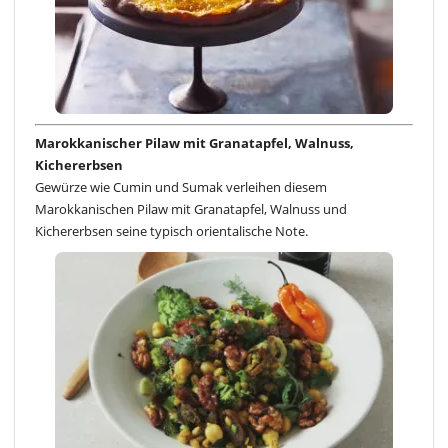
Marokkanischer Pilaw mit Granatapfel, Walnuss,
Kichererbsen
Gewürze wie Cumin und Sumak verleihen diesem
Marokkanischen Pilaw mit Granatapfel, Walnuss und
Kichererbsen seine typisch orientalische Note.