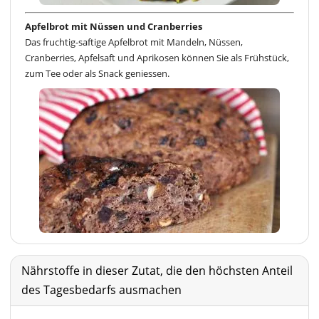
Apfelbrot mit Nüssen und Cranberries
Das fruchtig-saftige Apfelbrot mit Mandeln, Nüssen,
Cranberries, Apfelsaft und Aprikosen können Sie als Frühstück,
zum Tee oder als Snack geniessen.
Nährstoffe in dieser Zutat, die den höchsten Anteil
des Tagesbedarfs ausmachen