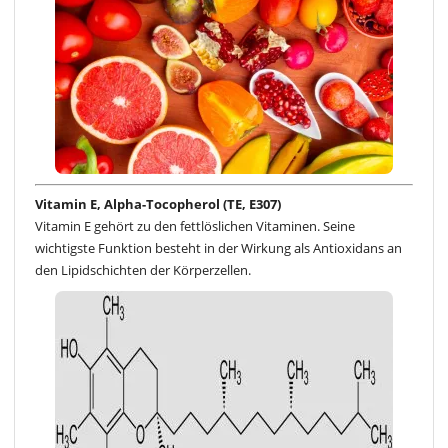
Vitamin E, Alpha-Tocopherol (TE, E307)
Vitamin E gehört zu den fettlöslichen Vitaminen. Seine
wichtigste Funktion besteht in der Wirkung als Antioxidans an
den Lipidschichten der Körperzellen.