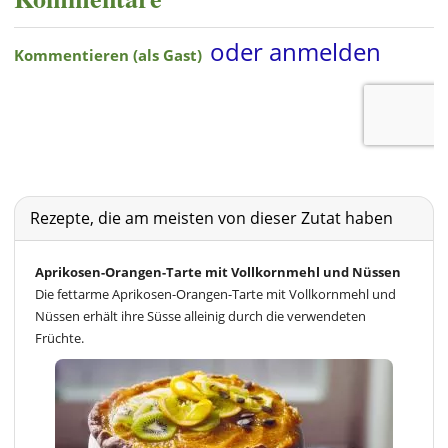
Rezepte, die am meisten von dieser Zutat haben
Aprikosen-Orangen-Tarte mit Vollkornmehl und Nüssen
Die fettarme Aprikosen-Orangen-Tarte mit Vollkornmehl und
Nüssen erhält ihre Süsse alleinig durch die verwendeten
Früchte.