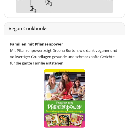
Vegan Cookbooks
Familien mit Pflanzenpower
Mit Pflanzenpower zeigt Dreena Burton, wie dank veganer und
vollwertiger Grundlagen gesunde und schmackhafte Gerichte
für die ganze Familie entstehen.