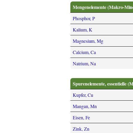
Mengenelemente (Makro-Miner
Phosphor, P
Kalium, K
Magnesium, Mg
Calcium, Ca
Natrium, Na
Spurenelemente, essentielle (
Kupfer, Cu
Mangan, Mn
Eisen, Fe
Zink, Zn