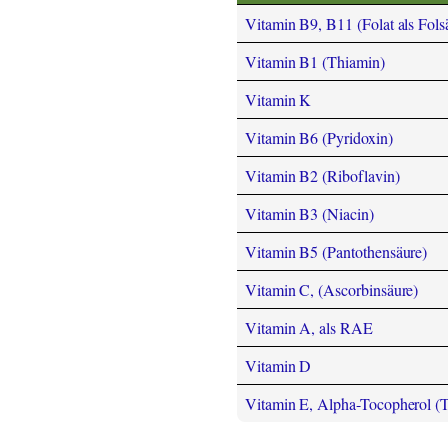
Vitamin B9, B11 (Folat als Fols
Vitamin B1 (Thiamin)
Vitamin K
Vitamin B6 (Pyridoxin)
Vitamin B2 (Riboflavin)
Vitamin B3 (Niacin)
Vitamin B5 (Pantothensäure)
Vitamin C, (Ascorbinsäure)
Vitamin A, als RAE
Vitamin D
Vitamin E, Alpha-Tocopherol (