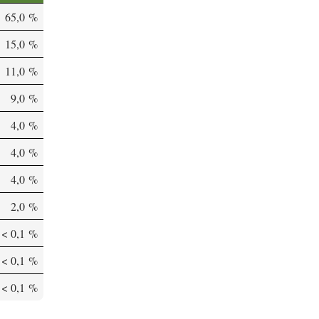
65,0 %
15,0 %
11,0 %
9,0 %
4,0 %
4,0 %
4,0 %
2,0 %
< 0,1 %
< 0,1 %
< 0,1 %