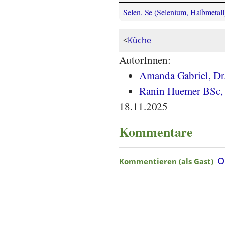
Selen, Se (Selenium, Halbmetall
<
Küche
AutorInnen:
Amanda Gabriel, Dr.
Ranin Huemer BSc, 
18.11.2025
Kommentare