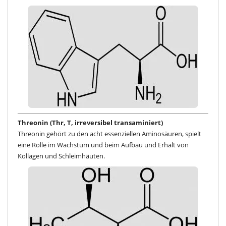
Threonin (Thr, T, irreversibel transaminiert)
Threonin gehört zu den acht essenziellen Aminosäuren, spielt
eine Rolle im Wachstum und beim Aufbau und Erhalt von
Kollagen und Schleimhäuten.