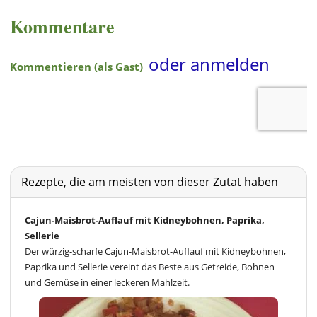
Kommentare
Rezepte, die am meisten von dieser Zutat haben
Cajun-Maisbrot-Auflauf mit Kidneybohnen, Paprika,
Sellerie
Der würzig-scharfe Cajun-Maisbrot-Auflauf mit Kidneybohnen,
Paprika und Sellerie vereint das Beste aus Getreide, Bohnen
und Gemüse in einer leckeren Mahlzeit.