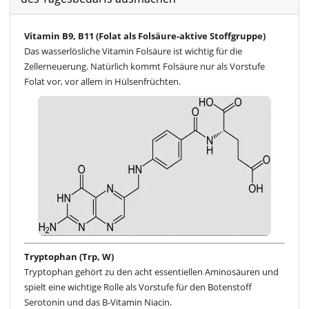
Vitamin B9, B11 (Folat als Folsäure-aktive Stoffgruppe)
Das wasserlösliche Vitamin Folsäure ist wichtig für die
Zellerneuerung. Natürlich kommt Folsäure nur als Vorstufe
Folat vor, vor allem in Hülsenfrüchten.
Tryptophan (Trp, W)
Tryptophan gehört zu den acht essentiellen Aminosäuren und
spielt eine wichtige Rolle als Vorstufe für den Botenstoff
Serotonin und das B-Vitamin Niacin.