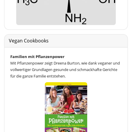
Vegan Cookbooks
Familien mit Pflanzenpower
Mit Pflanzenpower zeigt Dreena Burton, wie dank veganer und
vollwertiger Grundlagen gesunde und schmackhafte Gerichte
für die ganze Familie entstehen.