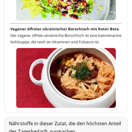
Veganer ölfreier ukrainischer Borschtsch mit Roter Bete
Der vegane, ölfreie ukrainische Borschtsch ist eine kalorienarme
Kohlsuppe, die reich an Vitaminen und Folsäure ist.
Nährstoffe in dieser Zutat, die den höchsten Anteil
des Tagesbedarfs ausmachen