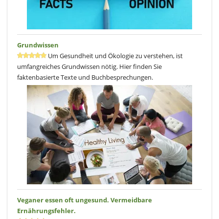
Grundwissen
Um Gesundheit und Ökologie zu verstehen, ist
umfangreiches Grundwissen nötig. Hier finden Sie
faktenbasierte Texte und Buchbesprechungen.
Veganer essen oft ungesund. Vermeidbare
Ernährungsfehler.