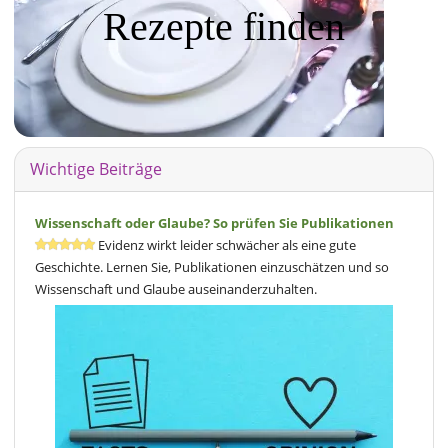
Rezepte finden
Wichtige Beiträge
Wissenschaft oder Glaube? So prüfen Sie Publikationen
Evidenz wirkt leider schwächer als eine gute
Geschichte. Lernen Sie, Publikationen einzuschätzen und so
Wissenschaft und Glaube auseinanderzuhalten.