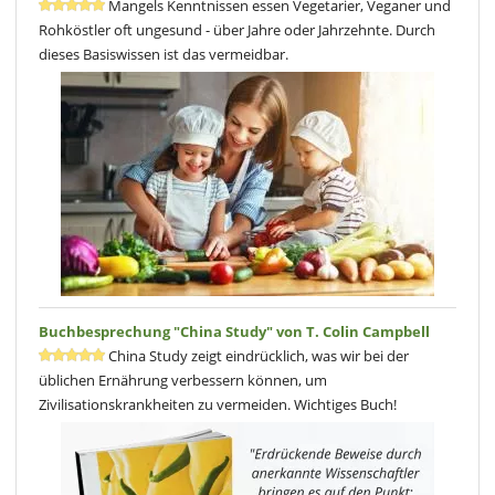
Mangels Kenntnissen essen Vegetarier, Veganer und
Rohköstler oft ungesund - über Jahre oder Jahrzehnte. Durch
dieses Basiswissen ist das vermeidbar.
Buchbesprechung "China Study" von T. Colin Campbell
China Study zeigt eindrücklich, was wir bei der
üblichen Ernährung verbessern können, um
Zivilisationskrankheiten zu vermeiden. Wichtiges Buch!