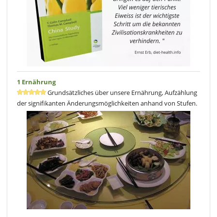
1 Ernährung
Grundsätzliches über unsere Ernährung, Aufzählung
der signifikanten Änderungsmöglichkeiten anhand von Stufen.