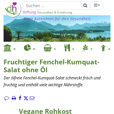
Stiftung
Gesundheit & Ernährung
Beste Aussichten für Ihre Gesundheit
Fruchtiger Fenchel-Kumquat-
Salat ohne Öl
Der ölfreie Fenchel-Kumquat-Salat schmeckt frisch und
fruchtig und enthält viele wichtige Nährstoffe.
Vegane Rohkost