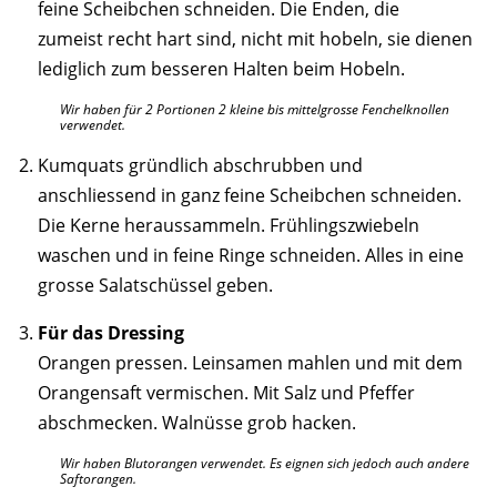
feine Scheibchen schneiden. Die Enden, die
zumeist recht hart sind, nicht mit hobeln, sie dienen
lediglich zum besseren Halten beim Hobeln.
Wir haben für 2 Portionen 2 kleine bis mittelgrosse Fenchelknollen
verwendet.
Kumquats gründlich abschrubben und
anschliessend in ganz feine Scheibchen schneiden.
Die Kerne heraussammeln. Frühlingszwiebeln
waschen und in feine Ringe schneiden. Alles in eine
grosse Salatschüssel geben.
Für das Dressing
Orangen pressen. Leinsamen mahlen und mit dem
Orangensaft vermischen. Mit Salz und Pfeffer
abschmecken. Walnüsse grob hacken.
Wir haben Blutorangen verwendet. Es eignen sich jedoch auch andere
Saftorangen.