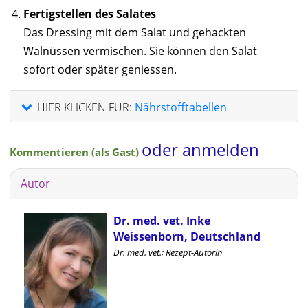
Fertigstellen des Salates
Das Dressing mit dem Salat und gehackten
Walnüssen vermischen. Sie können den Salat
sofort oder später geniessen.
HIER KLICKEN FÜR:
Nährstofftabellen
oder anmelden
Kommentieren (als Gast)
Autor
Dr. med. vet. Inke
Weissenborn, Deutschland
Dr. med. vet.; Rezept-Autorin