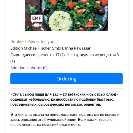
Rohkost Power for you
Edition Michael Fischer GmbH, Irina Pawassar
Сыроедческие рецепты 17
(2)
, Не сыроедческие рецепты 3
(1)
Additional photos (9)
Ordering
«Сила сырой пищи для вас – 20 веганских и быстрых блюд»
содержит небольшую, разнообразную подборку быстрых,
повседневных, сыроедческих веганских рецептов.
Эта книга написана на немецком языке, поэтому мы не привели
здесь описание этой кулинарной книги. Если вам интересно,
переключитесь на немецкий язык в меню.