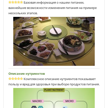
Базовая информация о нашем питании,
важнейшие возможности изменения питания на примере
нескольких этапов.
Описание нутриентов
Комплексное описание нутриентов показывает
пользу и вред для здоровья при выборе продуктов питания.