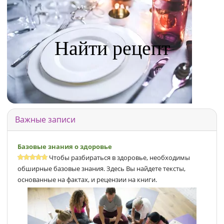
Найти рецепт
Важные записи
Базовые знания о здоровье
Чтобы разбираться в здоровье, необходимы
обширные базовые знания. Здесь Вы найдете тексты,
основанные на фактах, и рецензии на книги.