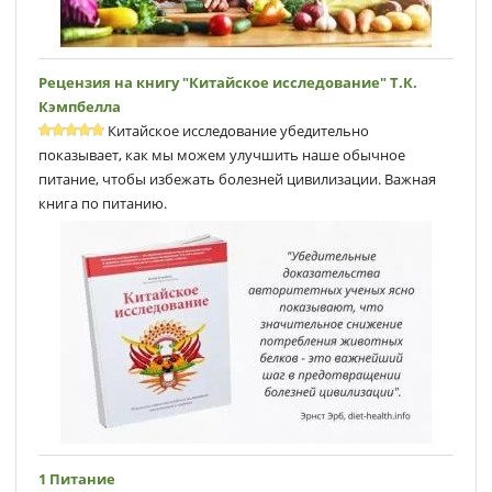
Рецензия на книгу "Китайское исследование" Т.К.
Кэмпбеллa
Китайское исследование убедительно
показывает, как мы можем улучшить наше обычное
питание, чтобы избежать болезней цивилизации. Важная
книга по питанию.
1 Питание