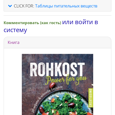
CLICK FOR:
Таблицы питательных веществ
или войти в
Комментировать (как гость)
систему
Книга