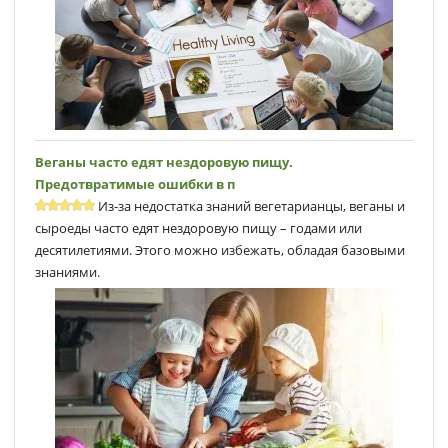
Веганы часто едят нездоровую пищу.
Предотвратимые ошибки в п
Из-за недостатка знаний вегетарианцы, веганы и
сыроеды часто едят нездоровую пищу – годами или
десятилетиями. Этого можно избежать, обладая базовыми
знаниями.