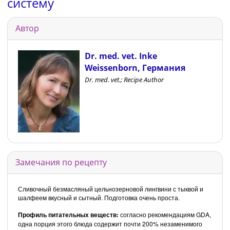
систему
Автор
Dr. med. vet. Inke
Weissenborn, Германия
Dr. med. vet.; Recipe Author
Замечания по рецепту
Сливочный безмасляный цельнозерновой лингвини с тыквой и
шалфеем вкусный и сытный. Подготовка очень проста.
Профиль питательных веществ:
согласно рекомендациям GDA,
одна порция этого блюда содержит почти 200% незаменимого