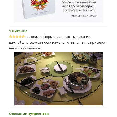
1 Питание
Базовая информация о нашем питании,
важнейшие возможности изменения питания на примере
нескольких этапов.
Описание нутриентов