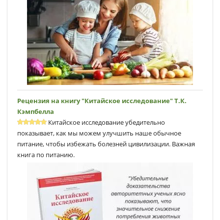
Рецензия на книгу "Китайское исследование" Т.К.
Кэмпбеллa
Китайское исследование убедительно
показывает, как мы можем улучшить наше обычное
питание, чтобы избежать болезней цивилизации. Важная
книга по питанию.