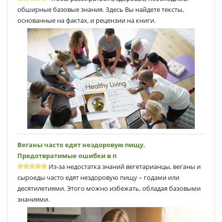
обширные базовые знания. Здесь Вы найдете тексты,
основанные на фактах, и рецензии на книги.
Веганы часто едят нездоровую пищу.
Предотвратимые ошибки в п
Из-за недостатка знаний вегетарианцы, веганы и
сыроеды часто едят нездоровую пищу – годами или
десятилетиями. Этого можно избежать, обладая базовыми
знаниями.