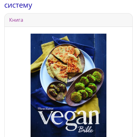
систему
Книга