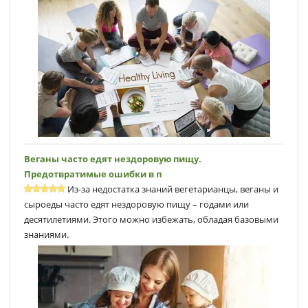
Веганы часто едят нездоровую пищу.
Предотвратимые ошибки в п
Из-за недостатка знаний вегетарианцы, веганы и
сыроеды часто едят нездоровую пищу – годами или
десятилетиями. Этого можно избежать, обладая базовыми
знаниями.