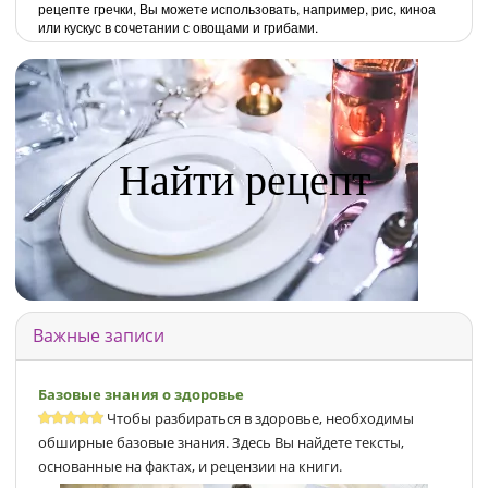
рецепте гречки, Вы можете использовать, например, рис, киноа
или кускус в сочетании с овощами и грибами.
Найти рецепт
Важные записи
Базовые знания о здоровье
Чтобы разбираться в здоровье, необходимы
обширные базовые знания. Здесь Вы найдете тексты,
основанные на фактах, и рецензии на книги.