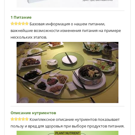
1 Питание
Базовая информация о нашем питании,
важнейшие возможности изменения питания на примере
нескольких этапов.
Описание нутриентов
Комплексное описание нутриентов показывает
пользу и вред для здоровья при выборе продуктов питания.