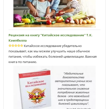
Рецензия на книгу "Китайское исследование" Т.К.
Кэмпбеллa
Китайское исследование убедительно
показывает, как мы можем улучшить наше обычное
питание, чтобы избежать болезней цивилизации. Важная
книга по питанию.