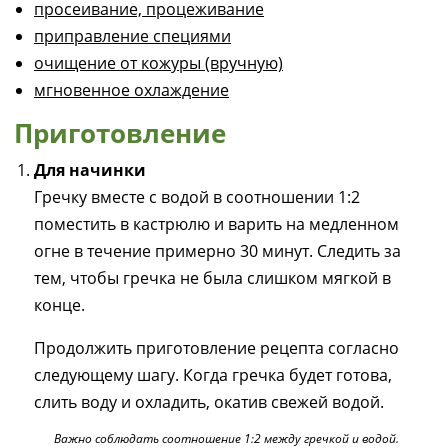
просеивание, процеживание
приправление специями
очищение от кожуры (вручную)
мгновенное охлаждение
Приготовление
Для начинки
Гречку вместе с водой в соотношении 1:2
поместить в кастрюлю и варить на медленном
огне в течение примерно 30 минут. Следить за
тем, чтобы гречка не была слишком мягкой в
конце.
Продолжить приготовление рецепта согласно
следующему шагу. Когда гречка будет готова,
слить воду и охладить, окатив свежей водой.
Важно соблюдать соотношение 1:2 между гречкой и водой.