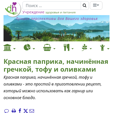
Учреждение
здоровья и питания
Лучшие перспективы для Вашего здоровья
Красная паприка, начинённая
гречкой, тофу и оливками
Красная паприка, начинённая гречкой, тофу и
оливками - это простой в приготовлении рецепт,
который можно использовать как гарнир или
основное блюдо.