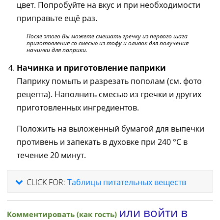
цвет. Попробуйте на вкус и при необходимости
приправьте ещё раз.
После этого Вы можете смешать гречку из первого шага
приготовления со смесью из тофу и оливок для получения
начинки для паприки.
Начинка и приготовление паприки
Паприку помыть и разрезать пополам (см. фото
рецепта). Наполнить смесью из гречки и других
приготовленных ингредиентов.
Положить на выложенный бумагой для выпечки
противень и запекать в духовке при 240 °C в
течение 20 минут.
CLICK FOR:
Таблицы питательных веществ
или войти в
Комментировать (как гость)