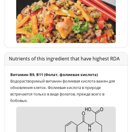
Nutrients of this ingredient that have highest RDA
Витамин В9, В11 (Фолат, фолиевая кислота)
Водорастворимый витамин фолиевая кислота важен для
обновления клеток. Фолиевая кислота в природе
встречается только в виде фолатов, прежде всего в
бобовых.