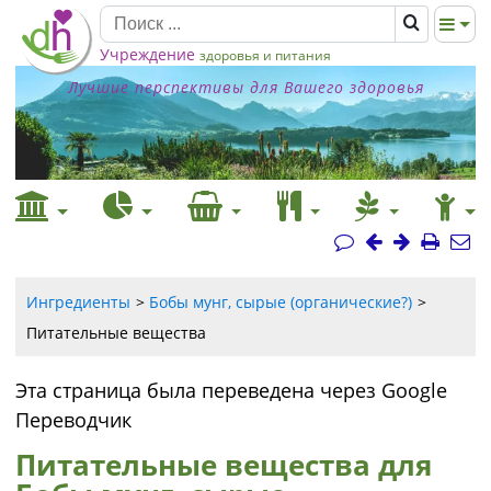
Учреждение
здоровья и питания
Лучшие перспективы для Вашего здоровья
Ингредиенты
Бобы мунг, сырые (органические?)
Питательные вещества
Эта страница была переведена через Google
Переводчик
Питательные вещества для