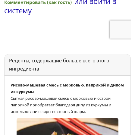
Рецепты, содержащие больше всего этого
ингредиента
Рисово-машевая смесь с морковью, паприкой и дипом
из куркумы
Сытная рисово-машевая смесь с морковью и острой
паприкой приобретает благодаря дипу из куркумы и
использованию зиры восточный шарм.