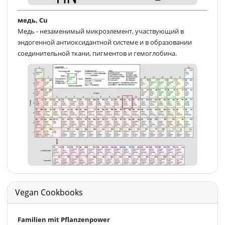
медь, Cu
Медь - незаменимый микроэлемент, участвующий в
эндогенной антиоксидантной системе и в образовании
соединительной ткани, пигментов и гемоглобина.
Vegan Cookbooks
Familien mit Pflanzenpower