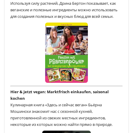
Используя силу растений, Дрина Бертон показывает, как
веганские и полезные ингредиенты можно использовать
для создания полезных и вкусных блюд для всей семьи.
Hier & jetzt vegan: Marktfrisch einkaufen, saisonal
kochen
Кулинарная книга «Здесь и сейчас веган» Бьёрна
Мошински знакомит нас с сезонной кухней,
приготовленной из свежих местных ингредиентов,
некоторые из которых можно найти прямо в природе.