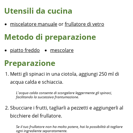
Utensili da cucina
miscelatore manuale
or
frullatore di vetro
Metodo di preparazione
piatto freddo
mescolare
Preparazione
Metti gli spinaci in una ciotola, aggiungi 250 ml di
acqua calda e schiaccia.
L'acqua calda consente di scongelare leggermente gli spinaci,
facilitando la successiva frantumazione.
Sbucciare i frutti, tagliarli a pezzetti e aggiungerli al
bicchiere del frullatore.
Se il tuo frullatore non ha molto potere, hai la possibilità di tagliare
ogni ingrediente separatamente.