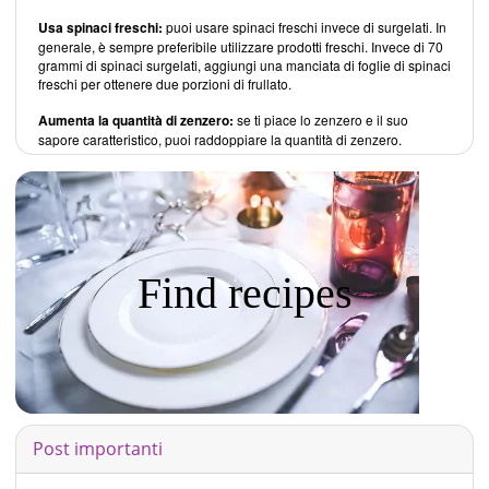
Usa spinaci freschi:
puoi usare spinaci freschi invece di surgelati. In
generale, è sempre preferibile utilizzare prodotti freschi. Invece di 70
grammi di spinaci surgelati, aggiungi una manciata di foglie di spinaci
freschi per ottenere due porzioni di frullato.
Aumenta la quantità di zenzero:
se ti piace lo zenzero e il suo
sapore caratteristico, puoi raddoppiare la quantità di zenzero.
Find recipes
Post importanti