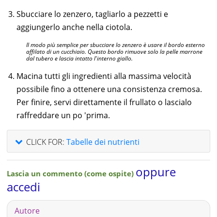
Sbucciare lo zenzero, tagliarlo a pezzetti e
aggiungerlo anche nella ciotola.
Il modo più semplice per sbucciare lo zenzero è usare il bordo esterno
affilato di un cucchiaio. Questo bordo rimuove solo la pelle marrone
dal tubero e lascia intatto l'interno giallo.
Macina tutti gli ingredienti alla massima velocità
possibile fino a ottenere una consistenza cremosa.
Per finire, servi direttamente il frullato o lascialo
raffreddare un po 'prima.
CLICK FOR:
Tabelle dei nutrienti
oppure
Lascia un commento (come ospite)
accedi
Autore