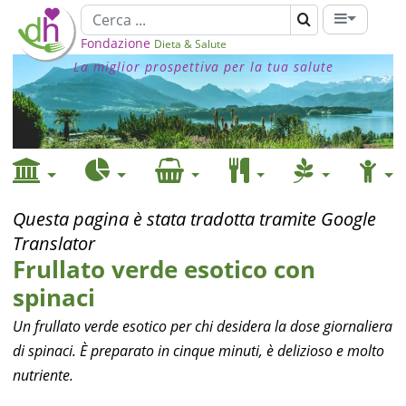
Fondazione
Dieta & Salute
La miglior prospettiva per la tua salute
Questa pagina è stata tradotta tramite Google
Translator
Frullato verde esotico con
spinaci
Un frullato verde esotico per chi desidera la dose giornaliera
di spinaci. È preparato in cinque minuti, è delizioso e molto
nutriente.