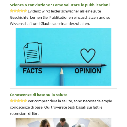
Scienza o convinzione? Come valutare le pubblicazioni
Evidenz wirkt leider schwächer als eine gute
Geschichte. Lernen Sie, Publikationen einzuschätzen und so
Wissenschaft und Glaube auseinanderzuhalten.
Conoscenze di base sulla salute
Per comprendere la salute, sono necessarie ampie
conoscenze di base. Qui troverete testi basati sui fatti e
recensioni di libri.