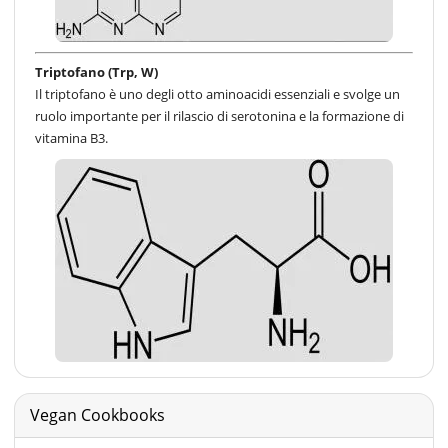
Triptofano (Trp, W)
Il triptofano è uno degli otto aminoacidi essenziali e svolge un
ruolo importante per il rilascio di serotonina e la formazione di
vitamina B3.
Vegan Cookbooks