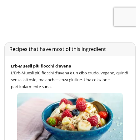
Recipes that have most of this ingredient
Erb-Muesli più fiocchi d’avena
L'Erb-Muesli più fiocchi d’avena è un cibo crudo, vegano, quindi
senza lattosio, ma anche senza glutine. Una colazione
particolarmente sana.