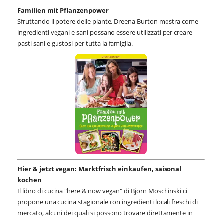
Familien mit Pflanzenpower
Sfruttando il potere delle piante, Dreena Burton mostra come
ingredienti vegani e sani possano essere utilizzati per creare
pasti sani e gustosi per tutta la famiglia.
Hier & jetzt vegan: Marktfrisch einkaufen, saisonal
kochen
Il libro di cucina "here & now vegan" di Björn Moschinski ci
propone una cucina stagionale con ingredienti locali freschi di
mercato, alcuni dei quali si possono trovare direttamente in