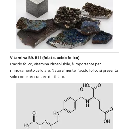
Vitamina B9, B11 (folato, acido folico)
L'acido folico, vitamina idrosolubile, è importante per il
rinnovamento cellulare. Naturalmente, l'acido folico si presenta
solo come precursore del folato.