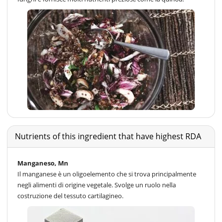
Nutrients of this ingredient that have highest RDA
Manganeso, Mn
Il manganese è un oligoelemento che si trova principalmente
negli alimenti di origine vegetale. Svolge un ruolo nella
costruzione del tessuto cartilagineo.