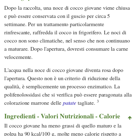
Dopo la raccolta, una noce di cocco giovane viene chiusa
e può essere conservata con il guscio per circa 5
settimane. Per un trattamento particolarmente
rinfrescante, raffredda il cocco in frigorifero. Le noci di
cocco non sono climatiche, nel senso che non continuano
a maturare. Dopo l'apertura, dovresti consumare la carne
velocemente.
L'acqua nella noce di cocco giovane diventa rosa dopo
l'apertura. Questo non è un criterio di riduzione della
qualità, è semplicemente un processo enzimatico. La
polifenolossidasi che si verifica può essere paragonata alla
3
colorazione marrone delle
patate
tagliate.
Ingredienti - Valori Nutrizionali - Calorie
Il cocco giovane ha meno grassi di quello maturo e la
polpa ha 90 kcal/100 g, molte meno calorie rispetto a