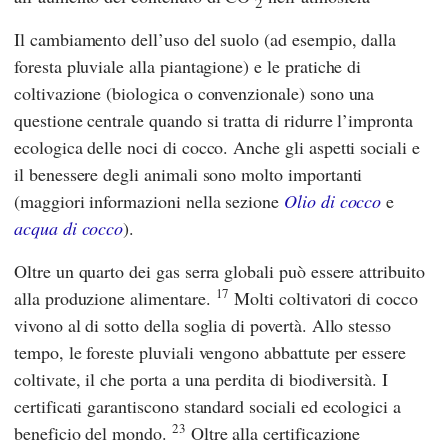
2
Il cambiamento dell’uso del suolo (ad esempio, dalla
foresta pluviale alla piantagione) e le pratiche di
coltivazione (biologica o convenzionale) sono una
questione centrale quando si tratta di ridurre l’impronta
ecologica delle noci di cocco. Anche gli aspetti sociali e
il benessere degli animali sono molto importanti
(maggiori informazioni nella sezione
Olio di cocco
e
acqua di cocco
).
Oltre un quarto dei gas serra globali può essere attribuito
17
alla produzione alimentare.
Molti coltivatori di cocco
vivono al di sotto della soglia di povertà. Allo stesso
tempo, le foreste pluviali vengono abbattute per essere
coltivate, il che porta a una perdita di biodiversità. I
certificati garantiscono standard sociali ed ecologici a
23
beneficio del mondo.
Oltre alla certificazione