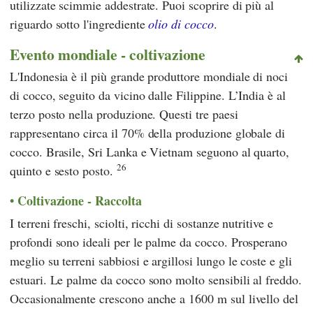
utilizzate scimmie addestrate. Puoi scoprire di più al
riguardo sotto l'ingrediente
olio di cocco
.
Evento mondiale - coltivazione
L'Indonesia è il più grande produttore mondiale di noci
di cocco, seguito da vicino dalle Filippine. L’India è al
terzo posto nella produzione. Questi tre paesi
rappresentano circa il 70% della produzione globale di
cocco. Brasile, Sri Lanka e Vietnam seguono al quarto,
26
quinto e sesto posto.
Coltivazione - Raccolta
I terreni freschi, sciolti, ricchi di sostanze nutritive e
profondi sono ideali per le palme da cocco. Prosperano
meglio su terreni sabbiosi e argillosi lungo le coste e gli
estuari. Le palme da cocco sono molto sensibili al freddo.
Occasionalmente crescono anche a 1600 m sul livello del