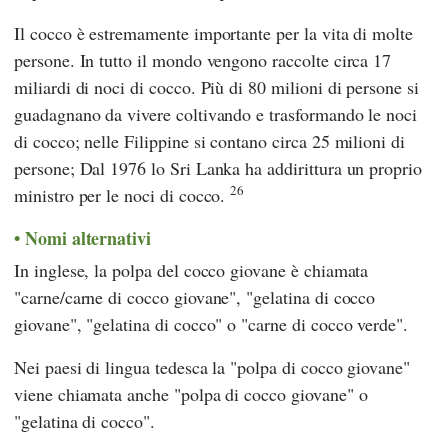
Il cocco è estremamente importante per la vita di molte
persone. In tutto il mondo vengono raccolte circa 17
miliardi di noci di cocco. Più di 80 milioni di persone si
guadagnano da vivere coltivando e trasformando le noci
di cocco; nelle Filippine si contano circa 25 milioni di
persone; Dal 1976 lo Sri Lanka ha addirittura un proprio
26
ministro per le noci di cocco.
Nomi alternativi
In inglese, la polpa del cocco giovane è chiamata
"carne/carne di cocco giovane", "gelatina di cocco
giovane", "gelatina di cocco" o "carne di cocco verde".
Nei paesi di lingua tedesca la "polpa di cocco giovane"
viene chiamata anche "polpa di cocco giovane" o
"gelatina di cocco".