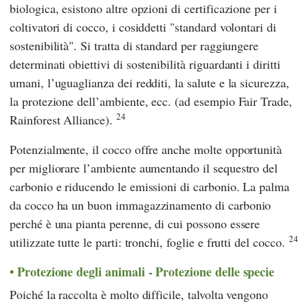
biologica, esistono altre opzioni di certificazione per i
coltivatori di cocco, i cosiddetti "standard volontari di
sostenibilità". Si tratta di standard per raggiungere
determinati obiettivi di sostenibilità riguardanti i diritti
umani, l’uguaglianza dei redditi, la salute e la sicurezza,
la protezione dell’ambiente, ecc. (ad esempio
Fair Trade
,
24
Rainforest Alliance
).
Potenzialmente, il cocco offre anche molte opportunità
per migliorare l’ambiente aumentando il sequestro del
carbonio e riducendo le emissioni di carbonio. La palma
da cocco ha un buon immagazzinamento di carbonio
perché è una pianta perenne, di cui possono essere
24
utilizzate tutte le parti: tronchi, foglie e frutti del cocco.
Protezione degli animali - Protezione delle specie
Poiché la raccolta è molto difficile, talvolta vengono