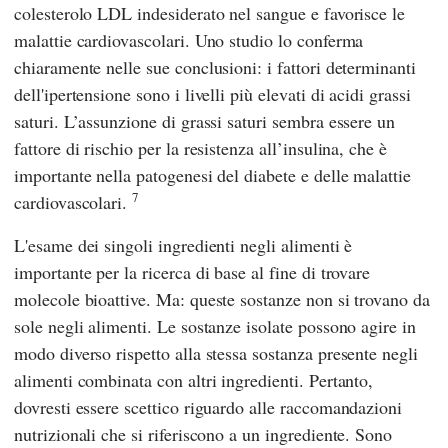
colesterolo LDL indesiderato nel sangue e favorisce le
malattie cardiovascolari. Uno studio lo conferma
chiaramente nelle sue conclusioni: i fattori determinanti
dell'ipertensione sono i livelli più elevati di acidi grassi
saturi. L’assunzione di grassi saturi sembra essere un
fattore di rischio per la resistenza all’insulina, che è
importante nella patogenesi del diabete e delle malattie
7
cardiovascolari.
L'esame dei singoli ingredienti negli alimenti è
importante per la ricerca di base al fine di trovare
molecole bioattive. Ma: queste sostanze non si trovano da
sole negli alimenti. Le sostanze isolate possono agire in
modo diverso rispetto alla stessa sostanza presente negli
alimenti combinata con altri ingredienti. Pertanto,
dovresti essere scettico riguardo alle raccomandazioni
nutrizionali che si riferiscono a un ingrediente. Sono