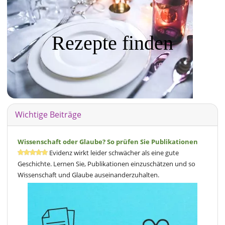
Rezepte finden
Wichtige Beiträge
Wissenschaft oder Glaube? So prüfen Sie Publikationen
Evidenz wirkt leider schwächer als eine gute
Geschichte. Lernen Sie, Publikationen einzuschätzen und so
Wissenschaft und Glaube auseinanderzuhalten.