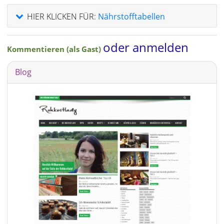
HIER KLICKEN FÜR:
Nährstofftabellen
oder anmelden
Kommentieren (als Gast)
Blog