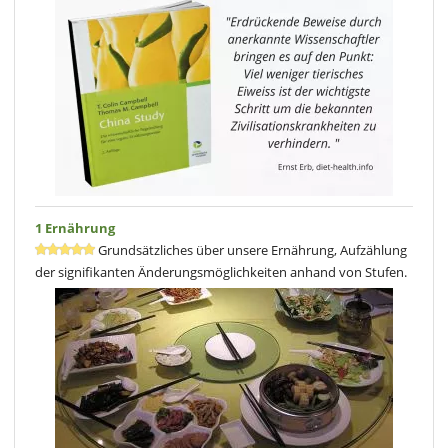
1 Ernährung
Grundsätzliches über unsere Ernährung, Aufzählung
der signifikanten Änderungsmöglichkeiten anhand von Stufen.