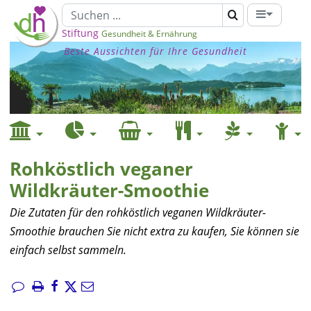
Stiftung
Gesundheit & Ernährung
Beste Aussichten für Ihre Gesundheit
Rohköstlich veganer
Wildkräuter-Smoothie
Die Zutaten für den rohköstlich veganen Wildkräuter-
Smoothie brauchen Sie nicht extra zu kaufen, Sie können sie
einfach selbst sammeln.