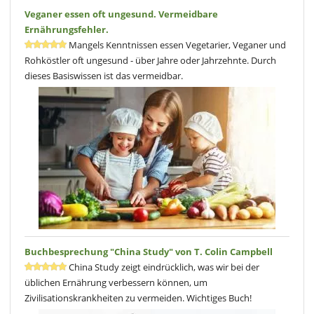
Veganer essen oft ungesund. Vermeidbare
Ernährungsfehler.
Mangels Kenntnissen essen Vegetarier, Veganer und
Rohköstler oft ungesund - über Jahre oder Jahrzehnte. Durch
dieses Basiswissen ist das vermeidbar.
Buchbesprechung "China Study" von T. Colin Campbell
China Study zeigt eindrücklich, was wir bei der
üblichen Ernährung verbessern können, um
Zivilisationskrankheiten zu vermeiden. Wichtiges Buch!