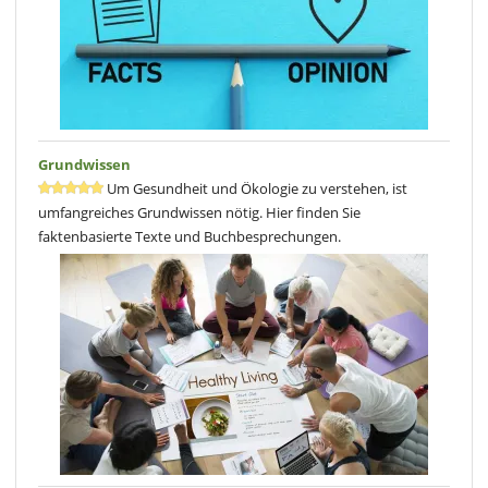
Grundwissen
Um Gesundheit und Ökologie zu verstehen, ist
umfangreiches Grundwissen nötig. Hier finden Sie
faktenbasierte Texte und Buchbesprechungen.