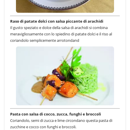
Raso di patate dolci con salsa piccante di arachidi
Il gusto speziato e dolce della salsa di arachidi si combina
meravigliosamente con lo spiedino di patate dolci e il riso al
coriandolo semplicemente arrotondand
Pasta con salsa di cocco, zucca, funghi e broccoli
Coriandolo, semi di zucca e lime circondano questa pasta di
zucchine e cocco con funghi e broccoli.