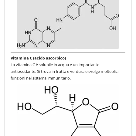
Vitamina C (acido ascorbico)
La vitamina C è solubile in acqua e un importante
antiossidante. Si trova in frutta e verdura e svolge molteplici
funzioni nel sistema immunitario.