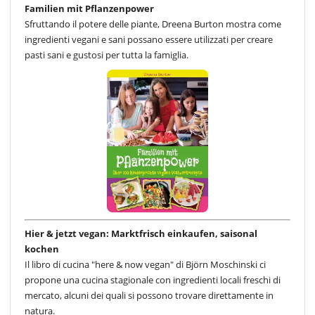
Familien mit Pflanzenpower
Sfruttando il potere delle piante, Dreena Burton mostra come
ingredienti vegani e sani possano essere utilizzati per creare
pasti sani e gustosi per tutta la famiglia.
Hier & jetzt vegan: Marktfrisch einkaufen, saisonal
kochen
Il libro di cucina "here & now vegan" di Björn Moschinski ci
propone una cucina stagionale con ingredienti locali freschi di
mercato, alcuni dei quali si possono trovare direttamente in
natura.