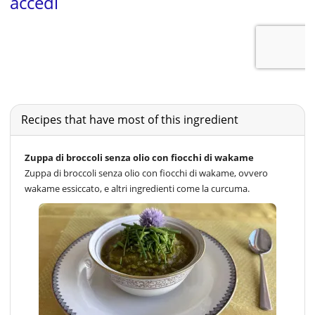
Recipes that have most of this ingredient
Zuppa di broccoli senza olio con fiocchi di wakame
Zuppa di broccoli senza olio con fiocchi di wakame, ovvero
wakame essiccato, e altri ingredienti come la curcuma.