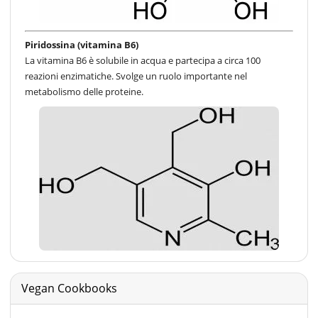
Piridossina (vitamina B6)
La vitamina B6 è solubile in acqua e partecipa a circa 100
reazioni enzimatiche. Svolge un ruolo importante nel
metabolismo delle proteine.
Vegan Cookbooks