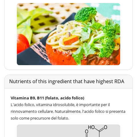
Nutrients of this ingredient that have highest RDA
Vitamina B9, B11 (folato, acido folico)
L'acido folico, vitamina idrosolubile, è importante per il
rinnovamento cellulare. Naturalmente, l'acido folico si presenta
solo come precursore del folato.