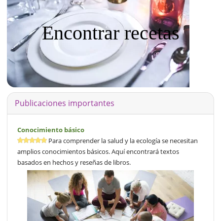
Encontrar recetas
Publicaciones importantes
Conocimiento básico
Para comprender la salud y la ecología se necesitan
amplios conocimientos básicos. Aquí encontrará textos
basados en hechos y reseñas de libros.