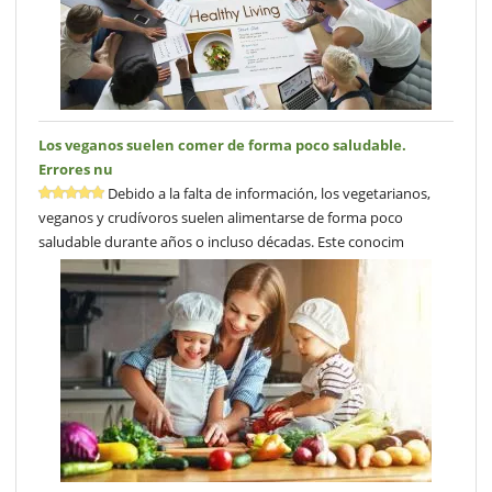
Los veganos suelen comer de forma poco saludable.
Errores nu
Debido a la falta de información, los vegetarianos,
veganos y crudívoros suelen alimentarse de forma poco
saludable durante años o incluso décadas. Este conocim