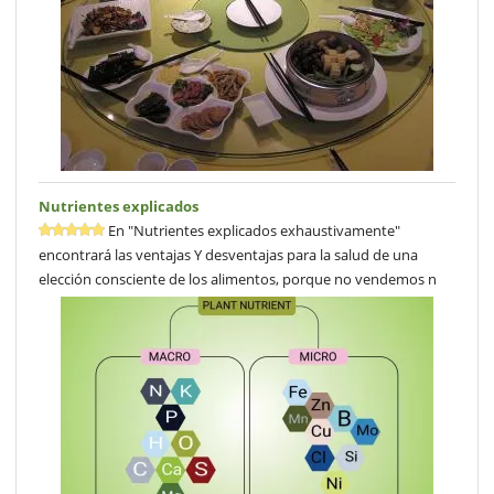
Nutrientes explicados
En "Nutrientes explicados exhaustivamente"
encontrará las ventajas Y desventajas para la salud de una
elección consciente de los alimentos, porque no vendemos n