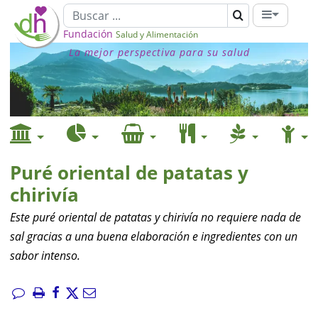
Fundación
Salud y Alimentación
La mejor perspectiva para su salud
Puré oriental de patatas y
chirivía
Este puré oriental de patatas y chirivía no requiere nada de
sal gracias a una buena elaboración e ingredientes con un
sabor intenso.