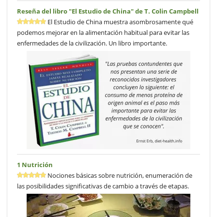
Reseña del libro "El Estudio de China" de T. Colin Campbell
El Estudio de China muestra asombrosamente qué
podemos mejorar en la alimentación habitual para evitar las
enfermedades de la civilización. Un libro importante.
1 Nutrición
Nociones básicas sobre nutrición, enumeración de
las posibilidades significativas de cambio a través de etapas.