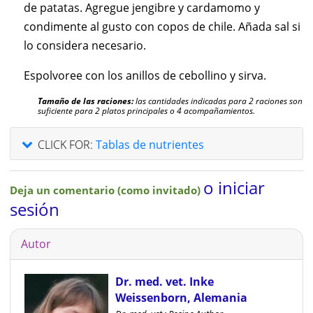
de patatas. Agregue jengibre y cardamomo y
condimente al gusto con copos de chile. Añada sal si
lo considera necesario.
Espolvoree con los anillos de cebollino y sirva.
Tamaño de las raciones:
las cantidades indicadas para 2 raciones son
suficiente para 2 platos principales o 4 acompañamientos.
CLICK FOR:
Tablas de nutrientes
o iniciar
Deja un comentario (como invitado)
sesión
Autor
Dr. med. vet. Inke
Weissenborn, Alemania